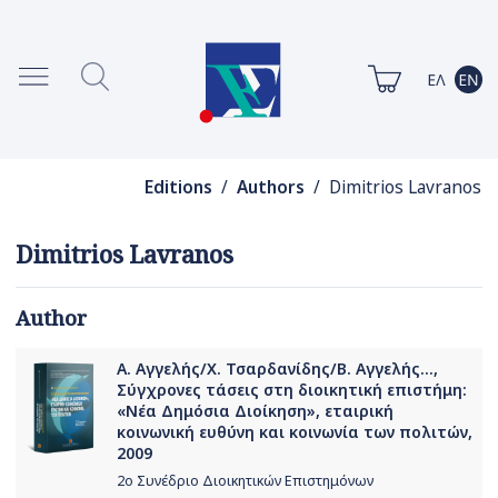
Editions
/
Authors
/ Dimitrios Lavranos
Dimitrios Lavranos
Author
Α. Αγγελής/Χ. Τσαρδανίδης/Β. Αγγελής...,
Σύγχρονες τάσεις στη διοικητική επιστήμη:
«Νέα Δημόσια Διοίκηση», εταιρική
κοινωνική ευθύνη και κοινωνία των πολιτών,
2009
2ο Συνέδριο Διοικητικών Επιστημόνων