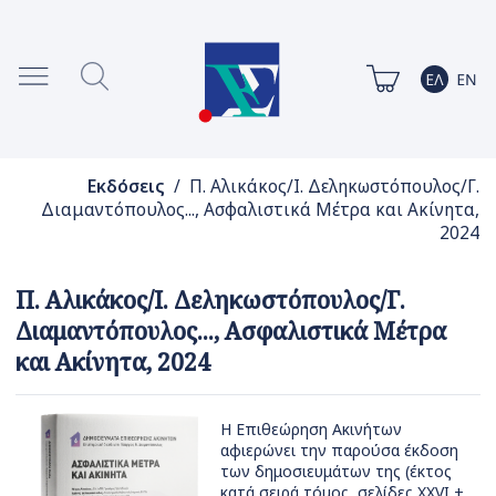
Εκδόσεις
/ Π. Αλικάκος/Ι. Δεληκωστόπουλος/Γ.
Διαμαντόπουλος..., Ασφαλιστικά Μέτρα και Ακίνητα,
2024
Π. Αλικάκος/Ι. Δεληκωστόπουλος/Γ.
Διαμαντόπουλος..., Ασφαλιστικά Μέτρα
και Ακίνητα, 2024
Η Επιθεώρηση Ακινήτων
αφιερώνει την παρούσα έκδοση
των δημοσιευμάτων της (έκτος
κατά σειρά τόμος, σελίδες XΧVI +