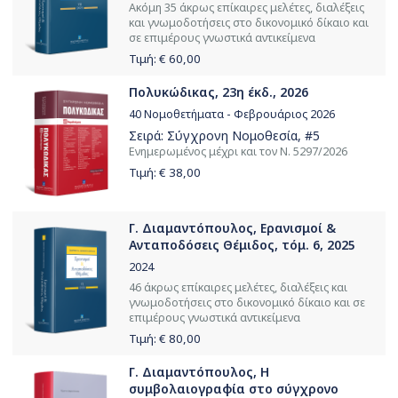
Ακόμη 35 άκρως επίκαιρες μελέτες, διαλέξεις
και γνωμοδοτήσεις στο δικονομικό δίκαιο και
σε επιμέρους γνωστικά αντικείμενα
Τιμή: €
60,00
Πολυκώδικας, 23η έκδ., 2026
40 Νομοθετήματα - Φεβρουάριος 2026
Σειρά:
Σύγχρονη Νομοθεσία
, #5
Ενημερωμένος μέχρι και τον Ν. 5297/2026
Τιμή: €
38,00
Γ. Διαμαντόπουλος, Ερανισμοί &
Ανταποδόσεις Θέμιδος, τόμ. 6, 2025
2024
46 άκρως επίκαιρες μελέτες, διαλέξεις και
γνωμοδοτήσεις στο δικονομικό δίκαιο και σε
επιμέρους γνωστικά αντικείμενα
Τιμή: €
80,00
Γ. Διαμαντόπουλος, Η
συμβολαιογραφία στο σύγχρονο