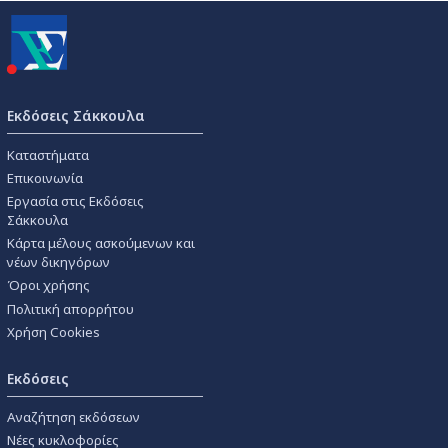
Εκδόσεις Σάκκουλα
Καταστήματα
Επικοινωνία
Εργασία στις Εκδόσεις
Σάκκουλα
Κάρτα μέλους ασκούμενων και
νέων δικηγόρων
Όροι χρήσης
Πολιτική απορρήτου
Χρήση Cookies
Εκδόσεις
Αναζήτηση εκδόσεων
Νέες κυκλοφορίες