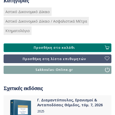
Κατηγορίες
Αστικό Δικονομικό Δίκαιο
Αστικό Δικονομικό Δίκαιο / Ασφαλιστικά Μέτρα
Κτηματολόγιο
Προσθήκη στο καλάθι
Προσθήκη στη λίστα επιθυμητών
Sakkoulas-Online.gr
Σχετικές εκδόσεις
Γ. Διαμαντόπουλος, Ερανισμοί &
Ανταποδόσεις Θέμιδος, τόμ. 7, 2026
2025