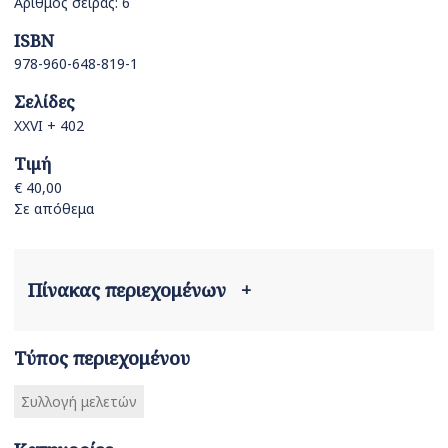
Αριθμός σειράς: 6
ISBN
978-960-648-819-1
Σελίδες
XXVI + 402
Τιμή
€ 40,00
Σε απόθεμα
Πίνακας περιεχομένων
+
Τύπος περιεχομένου
Συλλογή μελετών