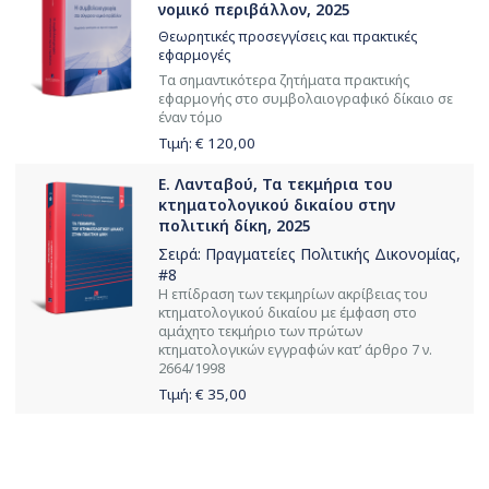
νομικό περιβάλλον, 2025
Θεωρητικές προσεγγίσεις και πρακτικές
εφαρμογές
Τα σημαντικότερα ζητήματα πρακτικής
εφαρμογής στο συμβολαιογραφικό δίκαιο σε
έναν τόμο
Τιμή: €
120,00
Ε. Λανταβού, Τα τεκμήρια του
κτηματολογικού δικαίου στην
πολιτική δίκη, 2025
Σειρά:
Πραγματείες Πολιτικής Δικονομίας
,
#8
Η επίδραση των τεκμηρίων ακρίβειας του
κτηματολογικού δικαίου με έμφαση στο
αμάχητο τεκμήριο των πρώτων
κτηματολογικών εγγραφών κατ’ άρθρο 7 ν.
2664/1998
Τιμή: €
35,00