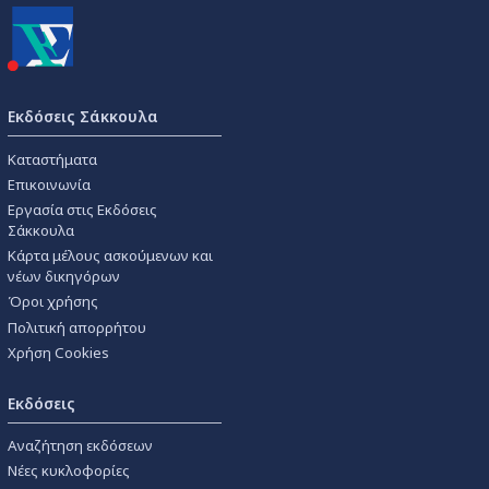
Εκδόσεις Σάκκουλα
Καταστήματα
Επικοινωνία
Εργασία στις Εκδόσεις
Σάκκουλα
Κάρτα μέλους ασκούμενων και
νέων δικηγόρων
Όροι χρήσης
Πολιτική απορρήτου
Χρήση Cookies
Εκδόσεις
Αναζήτηση εκδόσεων
Νέες κυκλοφορίες