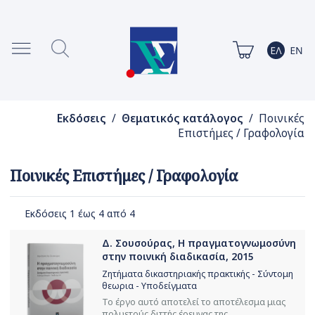
Εκδόσεις
/
Θεματικός κατάλογος
/ Ποινικές
Επιστήμες / Γραφολογία
Ποινικές Επιστήμες / Γραφολογία
Εκδόσεις 1 έως 4 από 4
Δ. Σουσούρας, Η πραγματογνωμοσύνη
στην ποινική διαδικασία, 2015
Ζητήματα δικαστηριακής πρακτικής - Σύντομη
θεωρια - Υποδείγματα
Το έργο αυτό αποτελεί το αποτέλεσμα μιας
πολυετούς διττής έρευνας της