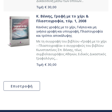
Δικαιοσύνη μέσω των οποίων...
Τιμή: €
30,00
Κ. Βέννης, Γραφή με το χέρι &
Πλαστογραφία, τόμ. 1, 2008
Κανόνες γραφής με το χέρι, Γνήσια και μη
γνήσια γραφή και υπογραφή, Πλαστογραφία
και τρόποι αποκάλυψης
Με τη συγγραφή του βιβλίου «Γραφή με το χέρι
– Πλαστογραφία» ο συγγραφεύς του βιβλίου
Κωνσταντίνος Σπ. Βέννης, τέως
συμβολαιογράφος Αθηνών, Ειδικός Δικαστικός
Γραφολόγος,...
Τιμή: €
30,00