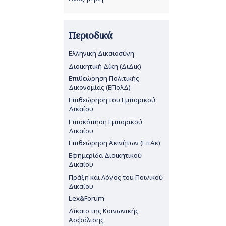
Περιοδικά
Ελληνική Δικαιοσύνη
Διοικητική Δίκη (ΔιΔικ)
Επιθεώρηση Πολιτικής
Δικονομίας (ΕΠολΔ)
Επιθεώρηση του Εμπορικού
Δικαίου
Επισκόπηση Εμπορικού
Δικαίου
Επιθεώρηση Ακινήτων (ΕπΑκ)
Εφημερίδα Διοικητικού
Δικαίου
Πράξη και Λόγος του Ποινικού
Δικαίου
Lex&Forum
Δίκαιο της Κοινωνικής
Ασφάλισης