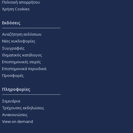
Πολιτική απορρήτου
Χρήση Cookies
Εκδόσεις
Αναζήτηση εκδόσεων
Νέες κυκλοφορίες
Συγγραφείς
Θεματικός κατάλογος
Επιστημονικές σειρές
Επιστημονικά περιοδικά
Προσφορές
Πληροφορίες
Σεμινάρια
Τρέχουσες εκδηλώσεις
Ανακοινώσεις
View on demand