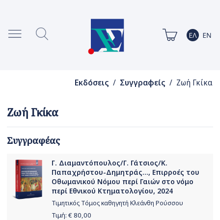
Εκδόσεις
/
Συγγραφείς
/ Ζωή Γκίκα
Ζωή Γκίκα
Συγγραφέας
Γ. Διαμαντόπουλος/Γ. Γάτσιος/Κ.
Παπαχρήστου-Δημητράς..., Επιρροές του
Οθωμανικού Νόμου περί Γαιών στο νόμο
περί Εθνικού Κτηματολογίου, 2024
Τιμητικός Τόμος καθηγητή Κλεάνθη Ρούσσου
Τιμή: €
80,00