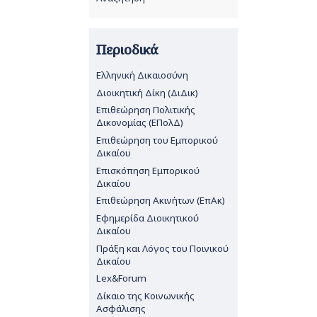
Περιοδικά
Ελληνική Δικαιοσύνη
Διοικητική Δίκη (ΔιΔικ)
Επιθεώρηση Πολιτικής
Δικονομίας (ΕΠολΔ)
Επιθεώρηση του Εμπορικού
Δικαίου
Επισκόπηση Εμπορικού
Δικαίου
Επιθεώρηση Ακινήτων (ΕπΑκ)
Εφημερίδα Διοικητικού
Δικαίου
Πράξη και Λόγος του Ποινικού
Δικαίου
Lex&Forum
Δίκαιο της Κοινωνικής
Ασφάλισης