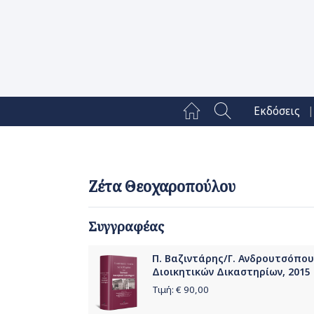
|
Εκδόσεις
Ζέτα Θεοχαροπούλου
Συγγραφέας
Π. Βαζιντάρης/Γ. Ανδρουτσόπουλ
Διοικητικών Δικαστηρίων, 2015
Τιμή: €
90,00