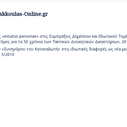
akkoulas-Online.gr
ntuitus personae» στις Συμπράξεις Δημόσιου και Ιδιωτικού Τομέα (
όμος για τα 50 χρόνια των Τακτικών Διοικητικών Δικαστηρίων, 20
 «Συνηγόρου του Καταναλωτή» στις ιδιωτικές διαφορές ως νέα μ
 5/2010