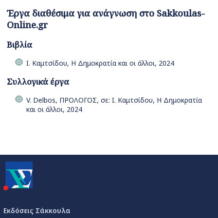
Έργα διαθέσιμα για ανάγνωση στο Sakkoulas-
Online.gr
Βιβλία
Ι. Καμτσίδου, Η Δημοκρατία και οι άλλοι, 2024
Συλλογικά έργα
V. Delbos, ΠΡΟΛΟΓΟΣ, σε: Ι. Καμτσίδου, Η Δημοκρατία
και οι άλλοι, 2024
Εκδόσεις Σάκκουλα