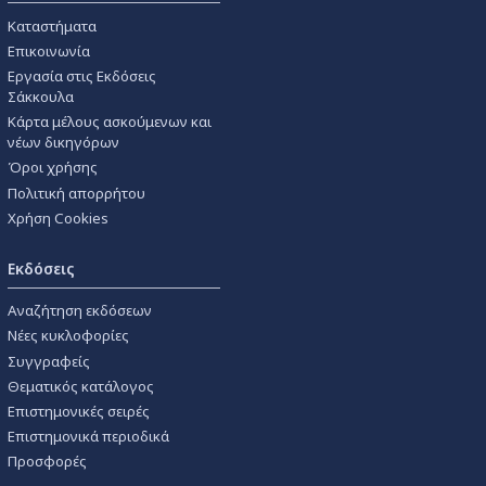
Καταστήματα
Επικοινωνία
Εργασία στις Εκδόσεις
Σάκκουλα
Κάρτα μέλους ασκούμενων και
νέων δικηγόρων
Όροι χρήσης
Πολιτική απορρήτου
Χρήση Cookies
Εκδόσεις
Αναζήτηση εκδόσεων
Νέες κυκλοφορίες
Συγγραφείς
Θεματικός κατάλογος
Επιστημονικές σειρές
Επιστημονικά περιοδικά
Προσφορές