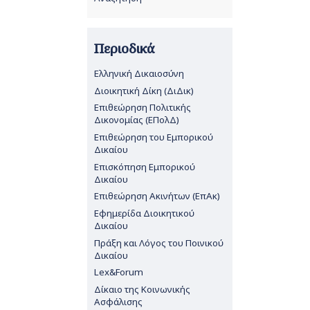
Περιοδικά
Ελληνική Δικαιοσύνη
Διοικητική Δίκη (ΔιΔικ)
Επιθεώρηση Πολιτικής
Δικονομίας (ΕΠολΔ)
Επιθεώρηση του Εμπορικού
Δικαίου
Επισκόπηση Εμπορικού
Δικαίου
Επιθεώρηση Ακινήτων (ΕπΑκ)
Εφημερίδα Διοικητικού
Δικαίου
Πράξη και Λόγος του Ποινικού
Δικαίου
Lex&Forum
Δίκαιο της Κοινωνικής
Ασφάλισης