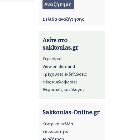
Σελίδα αναζήτησης
Δείτε στο
sakkoulas.gr
Σεμινάρια
View on demand
Τρέχουσες εκδηλώσεις
Νέες κυκλοφορίες
Θεματικός κατάλογος
Sakkoulas-Online.gr
Κεντρική σελίδα
Επικαιρότητα
Αναζήτηση