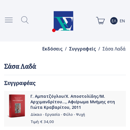
Εκδόσεις
/
Συγγραφείς
/ Σάσα Λαδά
Σάσα Λαδά
Συγγραφέας
Γ. Αμπατζόγλου/Χ. Αποστολίδης/Μ.
Αρχιμανδρίτου..., Αφιέρωμα Μνήμης στη
Γιώτα Κραβαρίτου, 2011
Δίκαιο - Εργασία - Φύλο - Ψυχή
Τιμή: €
34,00