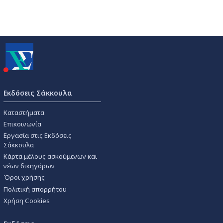
Εκδόσεις Σάκκουλα
Καταστήματα
Επικοινωνία
Εργασία στις Εκδόσεις
Σάκκουλα
Κάρτα μέλους ασκούμενων και
νέων δικηγόρων
Όροι χρήσης
Πολιτική απορρήτου
Χρήση Cookies