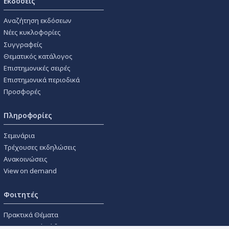
Εκδόσεις
Αναζήτηση εκδόσεων
Νέες κυκλοφορίες
Συγγραφείς
Θεματικός κατάλογος
Επιστημονικές σειρές
Επιστημονικά περιοδικά
Προσφορές
Πληροφορίες
Σεμινάρια
Τρέχουσες εκδηλώσεις
Ανακοινώσεις
View on demand
Φοιτητές
Πρακτικά Θέματα
Οικονομικοί Κώδικες