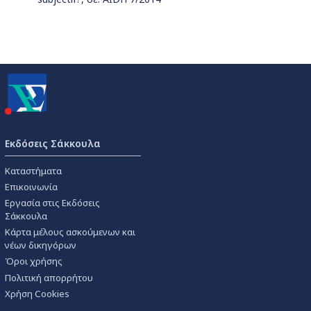
Εκδόσεις Σάκκουλα
Καταστήματα
Επικοινωνία
Εργασία στις Εκδόσεις
Σάκκουλα
Κάρτα μέλους ασκούμενων και
νέων δικηγόρων
Όροι χρήσης
Πολιτική απορρήτου
Χρήση Cookies