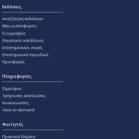
Εκδόσεις
Αναζήτηση εκδόσεων
Νέες κυκλοφορίες
Συγγραφείς
Θεματικός κατάλογος
Επιστημονικές σειρές
Επιστημονικά περιοδικά
Προσφορές
Πληροφορίες
Σεμινάρια
Τρέχουσες εκδηλώσεις
Ανακοινώσεις
View on demand
Φοιτητές
Πρακτικά Θέματα