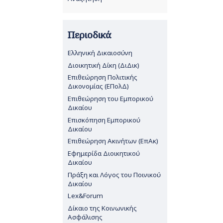
Περιοδικά
Ελληνική Δικαιοσύνη
Διοικητική Δίκη (ΔιΔικ)
Επιθεώρηση Πολιτικής
Δικονομίας (ΕΠολΔ)
Επιθεώρηση του Εμπορικού
Δικαίου
Επισκόπηση Εμπορικού
Δικαίου
Επιθεώρηση Ακινήτων (ΕπΑκ)
Εφημερίδα Διοικητικού
Δικαίου
Πράξη και Λόγος του Ποινικού
Δικαίου
Lex&Forum
Δίκαιο της Κοινωνικής
Ασφάλισης