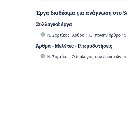
Έργα διαθέσιμα για ανάγνωση στο S
Συλλογικά έργα
Ν. Σορτίκος, Άρθρο 173 (πρώην άρθρο 157
Άρθρα - Μελέτες - Γνωμοδοτήσεις
Ν. Σορτίκος, Ο διάλογος των δικαστών 