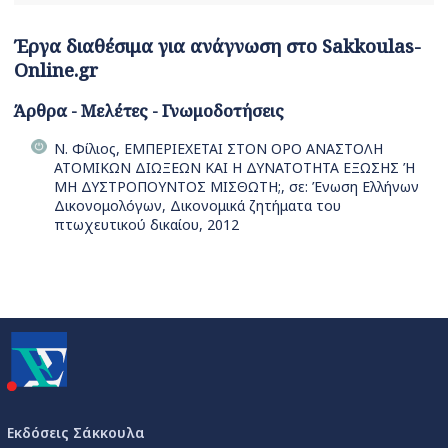
Έργα διαθέσιμα για ανάγνωση στο Sakkoulas-
Online.gr
Άρθρα - Μελέτες - Γνωμοδοτήσεις
Ν. Φίλιος, ΕΜΠΕΡΙΕΧΕΤΑΙ ΣΤΟΝ ΟΡΟ ΑΝΑΣΤΟΛΗ
ΑΤΟΜΙΚΩΝ ΔΙΩΞΕΩΝ ΚΑΙ Η ΔΥΝΑΤΟΤΗΤΑ ΕΞΩΣΗΣ Ή
ΜΗ ΔΥΣΤΡΟΠΟΥΝΤΟΣ ΜΙΣΘΩΤΗ;, σε: Ένωση Ελλήνων
Δικονομολόγων, Δικονομικά ζητήματα του
πτωχευτικού δικαίου, 2012
Εκδόσεις Σάκκουλα