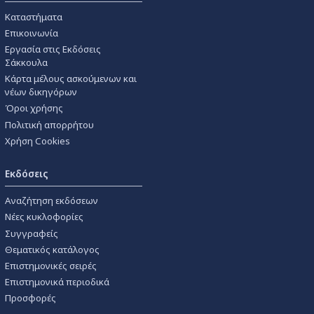
Καταστήματα
Επικοινωνία
Εργασία στις Εκδόσεις
Σάκκουλα
Κάρτα μέλους ασκούμενων και
νέων δικηγόρων
Όροι χρήσης
Πολιτική απορρήτου
Χρήση Cookies
Εκδόσεις
Αναζήτηση εκδόσεων
Νέες κυκλοφορίες
Συγγραφείς
Θεματικός κατάλογος
Επιστημονικές σειρές
Επιστημονικά περιοδικά
Προσφορές