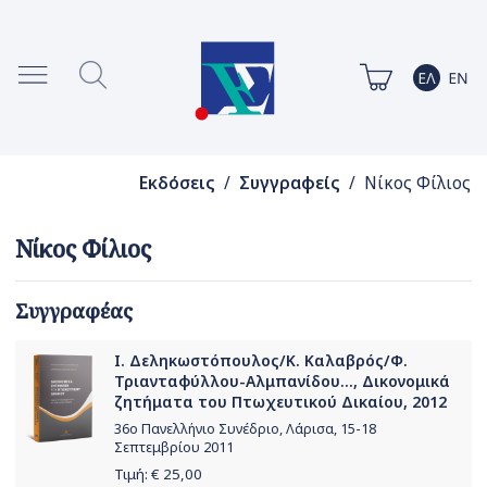
Εκδόσεις
/
Συγγραφείς
/ Νίκος Φίλιος
Νίκος Φίλιος
Συγγραφέας
Ι. Δεληκωστόπουλος/Κ. Καλαβρός/Φ.
Τριανταφύλλου-Αλμπανίδου..., Δικονομικά
ζητήματα του Πτωχευτικού Δικαίου, 2012
36ο Πανελλήνιο Συνέδριο, Λάρισα, 15-18
Σεπτεμβρίου 2011
Τιμή: €
25,00