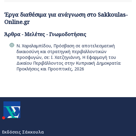
Έργα διαθέσιμα για ανάγνωση στο Sakkoulas-
Online.gr
Άρθρα - Μελέτες - Γνωμοδοτήσεις
Ν. Χαραλαμπίδου, Πρόσβαση σε αποτελεσματική
δικαιοσύνη και στρατηγική περιβαλλοντικών
προσφυγών, σε: Ι. Χατζηγιάννη, Η Εφαρμογή του
Δικαίου Περιβάλλοντος στην Κυπριακή Δημοκρατία:
Προκλήσεις και Προοπτικές, 2026
Εκδόσεις Σάκκουλα