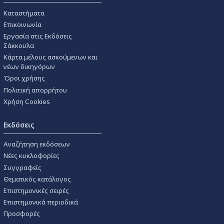
Καταστήματα
Επικοινωνία
Εργασία στις Εκδόσεις
Σάκκουλα
Κάρτα μέλους ασκούμενων και
νέων δικηγόρων
Όροι χρήσης
Πολιτική απορρήτου
Χρήση Cookies
Εκδόσεις
Αναζήτηση εκδόσεων
Νέες κυκλοφορίες
Συγγραφείς
Θεματικός κατάλογος
Επιστημονικές σειρές
Επιστημονικά περιοδικά
Προσφορές