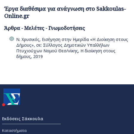
Έργα διαθέσιμα για ανάγνωση στο Sakkoulas-
Online.gr
Άρθρα - Μελέτες - Γνωμοδοτήσεις
Ν. Χρυσικός, Εισήγηση στην Ημερίδα «Η Διοίκηση στους
Δήμους», σε: Σύλλογος Δημοτικών Υπαλλήλων
Πτυχιούχων Νομού Θεσ/νίκης, Η διοίκηση στους
δήμους, 2019
Εκδόσεις Σάκκουλα
Καταστήματα