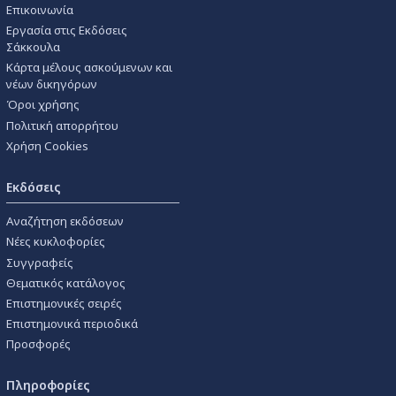
Επικοινωνία
Εργασία στις Εκδόσεις
Σάκκουλα
Κάρτα μέλους ασκούμενων και
νέων δικηγόρων
Όροι χρήσης
Πολιτική απορρήτου
Χρήση Cookies
Εκδόσεις
Αναζήτηση εκδόσεων
Νέες κυκλοφορίες
Συγγραφείς
Θεματικός κατάλογος
Επιστημονικές σειρές
Επιστημονικά περιοδικά
Προσφορές
Πληροφορίες