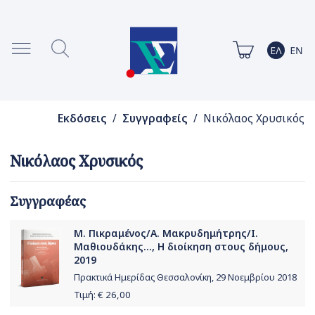
Εκδόσεις
/
Συγγραφείς
/ Νικόλαος Χρυσικός
Νικόλαος Χρυσικός
Συγγραφέας
Μ. Πικραμένος/Α. Μακρυδημήτρης/Ι.
Μαθιουδάκης..., Η διοίκηση στους δήμους,
2019
Πρακτικά Ημερίδας Θεσσαλονίκη, 29 Νοεμβρίου 2018
Τιμή: €
26,00