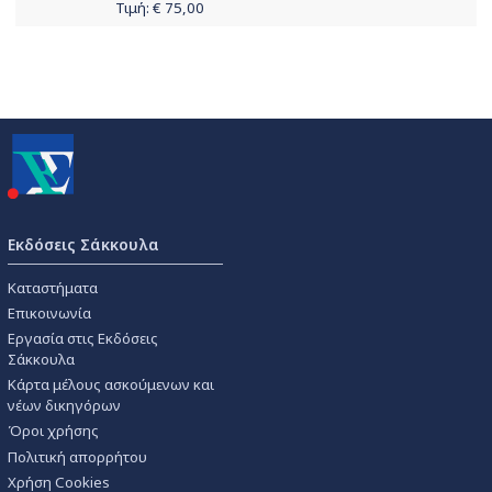
Τιμή: €
75,00
Εκδόσεις Σάκκουλα
Καταστήματα
Επικοινωνία
Εργασία στις Εκδόσεις
Σάκκουλα
Κάρτα μέλους ασκούμενων και
νέων δικηγόρων
Όροι χρήσης
Πολιτική απορρήτου
Χρήση Cookies