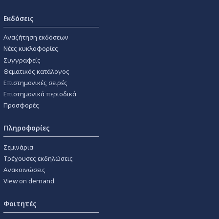
Εκδόσεις
Αναζήτηση εκδόσεων
Νέες κυκλοφορίες
Συγγραφείς
Θεματικός κατάλογος
Επιστημονικές σειρές
Επιστημονικά περιοδικά
Προσφορές
Πληροφορίες
Σεμινάρια
Τρέχουσες εκδηλώσεις
Ανακοινώσεις
View on demand
Φοιτητές