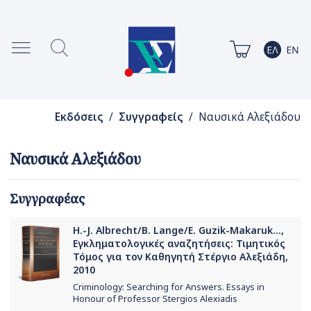
Εκδόσεις
/
Συγγραφείς
/ Ναυσικά Αλεξιάδου
Ναυσικά Αλεξιάδου
Συγγραφέας
H.-J. Albrecht/B. Lange/E. Guzik-Makaruk...,
Εγκληματολογικές αναζητήσεις: Τιμητικός
Τόμος για τον Καθηγητή Στέργιο Αλεξιάδη,
2010
Criminology: Searching for Answers. Essays in
Honour of Professor Stergios Alexiadis