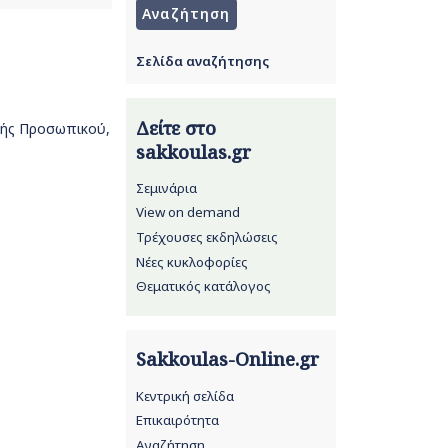
Σελίδα αναζήτησης
Δείτε στο
ογής Προσωπικού,
sakkoulas.gr
Σεμινάρια
View on demand
Τρέχουσες εκδηλώσεις
Νέες κυκλοφορίες
Θεματικός κατάλογος
Sakkoulas-Online.gr
Κεντρική σελίδα
Επικαιρότητα
Αναζήτηση