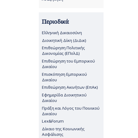
Περιοδικά
Ελληνική Δικαιοσύνη
Διοικητική Δίκη (ΔιΔικ)
Επιθεώρηση Πολιτικής
Δικονομίας (ΕΠολΔ)
Επιθεώρηση του Εμπορικού
Δικαίου
Επισκόπηση Εμπορικού
Δικαίου
Επιθεώρηση Ακινήτων (ΕπΑκ)
Εφημερίδα Διοικητικού
Δικαίου
Πράξη και Λόγος του Ποινικού
Δικαίου
Lex&Forum
Δίκαιο της Κοινωνικής
Ασφάλισης