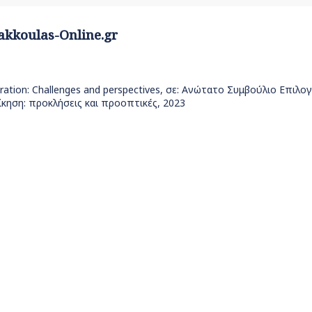
akkoulas-Online.gr
istration: Challenges and perspectives, σε: Ανώτατο Συμβούλιο Επιλ
κηση: προκλήσεις και προοπτικές, 2023