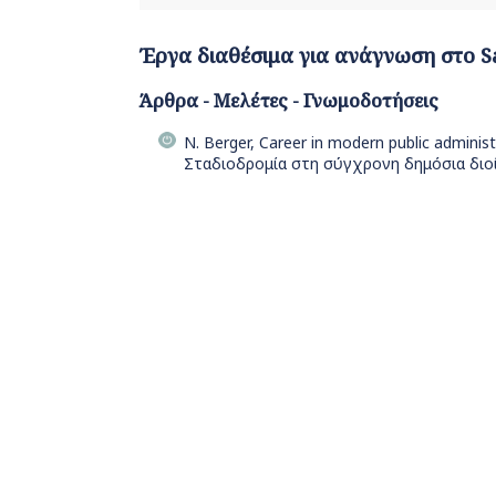
Έργα διαθέσιμα για ανάγνωση στο S
Άρθρα - Μελέτες - Γνωμοδοτήσεις
N. Berger, Career in modern public admin
Σταδιοδρομία στη σύγχρονη δημόσια διοί