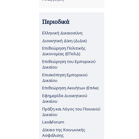
Περιοδικά
Ελληνική Δικαιοσύνη
Διοικητική Δίκη (ΔιΔικ)
Επιθεώρηση Πολιτικής
Δικονομίας (ΕΠολΔ)
Επιθεώρηση του Εμπορικού
Δικαίου
Επισκόπηση Εμπορικού
Δικαίου
Επιθεώρηση Ακινήτων (ΕπΑκ)
Εφημερίδα Διοικητικού
Δικαίου
Πράξη και Λόγος του Ποινικού
Δικαίου
Lex&Forum
Δίκαιο της Κοινωνικής
Ασφάλισης