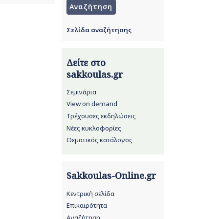
Σελίδα αναζήτησης
Δείτε στο
sakkoulas.gr
Σεμινάρια
View on demand
Τρέχουσες εκδηλώσεις
Νέες κυκλοφορίες
Θεματικός κατάλογος
Sakkoulas-Online.gr
Κεντρική σελίδα
Επικαιρότητα
Αναζήτηση