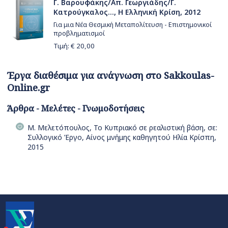
Γ. Βαρουφάκης/Απ. Γεωργιάδης/Γ.
Κατρούγκαλος..., Η Ελληνική Κρίση, 2012
Για μια Νέα Θεσμική Μεταπολίτευση - Επιστημονικοί
προβληματισμοί
Τιμή: €
20,00
Έργα διαθέσιμα για ανάγνωση στο Sakkoulas-
Online.gr
Άρθρα - Μελέτες - Γνωμοδοτήσεις
Μ. Μελετόπουλος, Το Κυπριακό σε ρεαλιστική βάση, σε:
Συλλογικό Έργο, Αίνος μνήμης καθηγητού Ηλία Κρίσπη,
2015