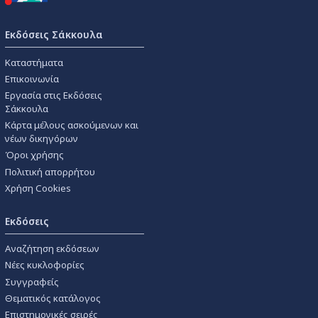
Εκδόσεις Σάκκουλα
Καταστήματα
Επικοινωνία
Εργασία στις Εκδόσεις
Σάκκουλα
Κάρτα μέλους ασκούμενων και
νέων δικηγόρων
Όροι χρήσης
Πολιτική απορρήτου
Χρήση Cookies
Εκδόσεις
Αναζήτηση εκδόσεων
Νέες κυκλοφορίες
Συγγραφείς
Θεματικός κατάλογος
Επιστημονικές σειρές