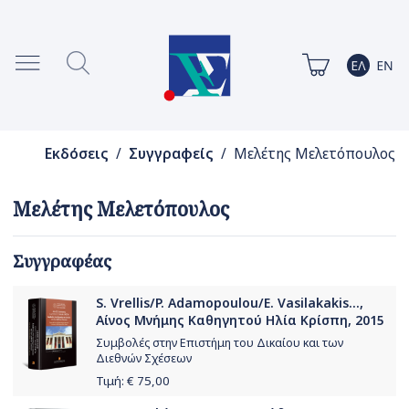
Εκδόσεις
/
Συγγραφείς
/ Μελέτης Μελετόπουλος
Μελέτης Μελετόπουλος
Συγγραφέας
S. Vrellis/P. Adamopoulou/E. Vasilakakis...,
Αίνος Μνήμης Καθηγητού Ηλία Κρίσπη, 2015
Συμβολές στην Επιστήμη του Δικαίου και των
Διεθνών Σχέσεων
Τιμή: €
75,00