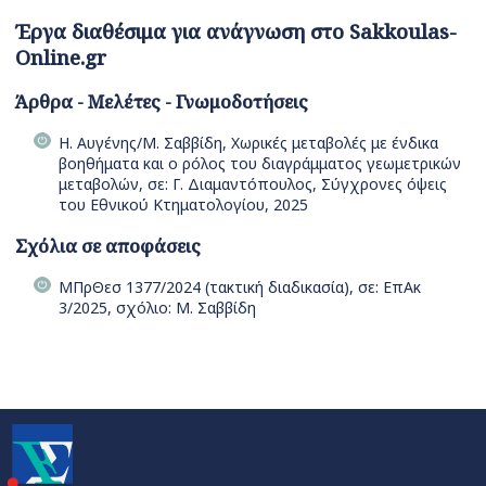
Έργα διαθέσιμα για ανάγνωση στο Sakkoulas-
Online.gr
Άρθρα - Μελέτες - Γνωμοδοτήσεις
Η. Αυγένης/Μ. Σαββίδη, Χωρικές μεταβολές με ένδικα
βοηθήματα και ο ρόλος του διαγράμματος γεωμετρικών
μεταβολών, σε: Γ. Διαμαντόπουλος, Σύγχρονες όψεις
του Εθνικού Κτηματολογίου, 2025
Σχόλια σε αποφάσεις
ΜΠρΘεσ 1377/2024 (τακτική διαδικασία), σε: ΕπΑκ
3/2025, σχόλιο: Μ. Σαββίδη