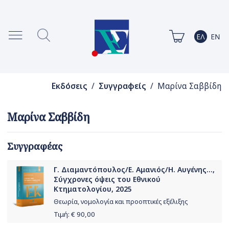
Εκδόσεις
/
Συγγραφείς
/ Μαρίνα Σαββίδη
Μαρίνα Σαββίδη
Συγγραφέας
Γ. Διαμαντόπουλος/Ε. Αμανιός/Η. Αυγένης...,
Σύγχρονες όψεις του Εθνικού
Κτηματολογίου, 2025
Θεωρία, νομολογία και προοπτικές εξέλιξης
Τιμή: €
90,00