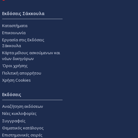
Εκδόσεις Σάκκουλα
Καταστήματα
Επικοινωνία
Εργασία στις Εκδόσεις
Σάκκουλα
Κάρτα μέλους ασκούμενων και
νέων δικηγόρων
Όροι χρήσης
Πολιτική απορρήτου
Χρήση Cookies
Εκδόσεις
Αναζήτηση εκδόσεων
Νέες κυκλοφορίες
Συγγραφείς
Θεματικός κατάλογος
Επιστημονικές σειρές