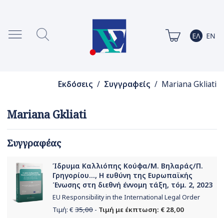
Εκδόσεις
/
Συγγραφείς
/ Mariana Gkliati
Mariana Gkliati
Συγγραφέας
Ίδρυμα Καλλιόπης Κούφα/Μ. Βηλαράς/Π.
Γρηγορίου..., H ευθύνη της Ευρωπαϊκής
Ένωσης στη διεθνή έννομη τάξη, τόμ. 2, 2023
EU Responsibility in the International Legal Order
Τιμή: €
35,00
-
Τιμή με έκπτωση: € 28,00