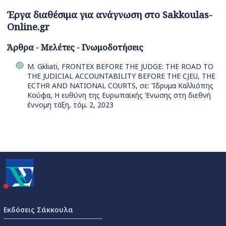
Έργα διαθέσιμα για ανάγνωση στο Sakkoulas-
Online.gr
Άρθρα - Μελέτες - Γνωμοδοτήσεις
M. Gkliati, FRONTEX BEFORE THE JUDGE: THE ROAD TO
THE JUDICIAL ACCOUNTABILITY BEFORE THE CJEU, THE
ECTHR AND NATIONAL COURTS, σε: Ίδρυμα Καλλιόπης
Κούφα, Η ευθύνη της Ευρωπαϊκής Ένωσης στη διεθνή
έννομη τάξη, τόμ. 2, 2023
Εκδόσεις Σάκκουλα