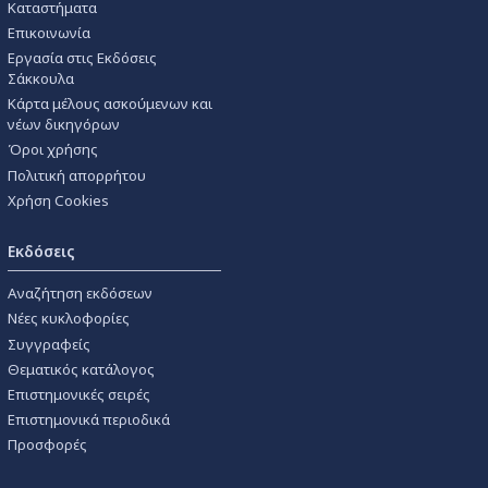
Καταστήματα
Επικοινωνία
Εργασία στις Εκδόσεις
Σάκκουλα
Κάρτα μέλους ασκούμενων και
νέων δικηγόρων
Όροι χρήσης
Πολιτική απορρήτου
Χρήση Cookies
Εκδόσεις
Αναζήτηση εκδόσεων
Νέες κυκλοφορίες
Συγγραφείς
Θεματικός κατάλογος
Επιστημονικές σειρές
Επιστημονικά περιοδικά
Προσφορές