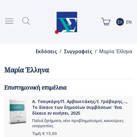
Εκδόσεις
/
Συγγραφείς
/ Μαρία Έλληνα
Μαρία Έλληνα
Επιστημονική επιμέλεια
Α. Τσαγκάρη/Π. Αρβανιτάκης/Ι. Γράβαρης...,
Το δίκαιο των δημοσίων συμβάσεων: Ένα
δίκαιο εν κινήσει, 2025
Παλιά ζητήματα, νέοι προβληματισμοί, καινούριες
ισορροπίες
Τιμή: €
15,00