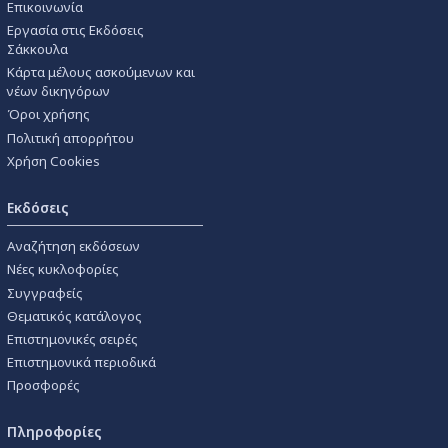
Επικοινωνία
Εργασία στις Εκδόσεις
Σάκκουλα
Κάρτα μέλους ασκούμενων και
νέων δικηγόρων
Όροι χρήσης
Πολιτική απορρήτου
Χρήση Cookies
Εκδόσεις
Αναζήτηση εκδόσεων
Νέες κυκλοφορίες
Συγγραφείς
Θεματικός κατάλογος
Επιστημονικές σειρές
Επιστημονικά περιοδικά
Προσφορές
Πληροφορίες