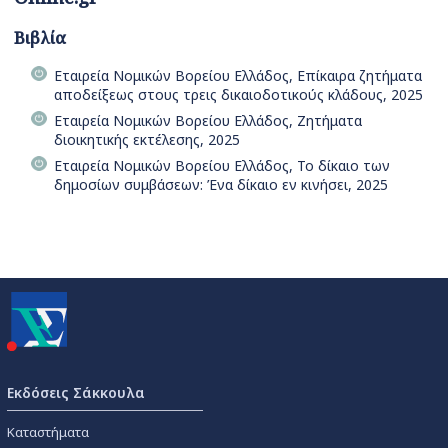
Βιβλία
Εταιρεία Νομικών Βορείου Ελλάδος, Επίκαιρα ζητήματα
αποδείξεως στους τρεις δικαιοδοτικούς κλάδους, 2025
Εταιρεία Νομικών Βορείου Ελλάδος, Ζητήματα
διοικητικής εκτέλεσης, 2025
Εταιρεία Νομικών Βορείου Ελλάδος, Το δίκαιο των
δημοσίων συμβάσεων: Ένα δίκαιο εν κινήσει, 2025
Εκδόσεις Σάκκουλα
Καταστήματα