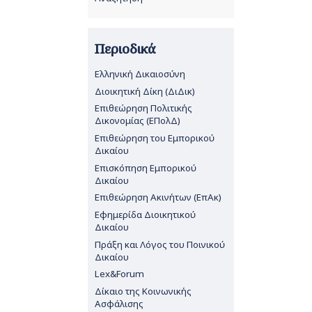
Περιοδικά
Ελληνική Δικαιοσύνη
Διοικητική Δίκη (ΔιΔικ)
Επιθεώρηση Πολιτικής
Δικονομίας (ΕΠολΔ)
Επιθεώρηση του Εμπορικού
Δικαίου
Επισκόπηση Εμπορικού
Δικαίου
Επιθεώρηση Ακινήτων (ΕπΑκ)
Εφημερίδα Διοικητικού
Δικαίου
Πράξη και Λόγος του Ποινικού
Δικαίου
Lex&Forum
Δίκαιο της Κοινωνικής
Ασφάλισης