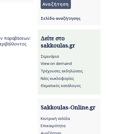
Σελίδα αναζήτησης
Δείτε στο
κών παραβάσεων:
Περιβάλλοντος
sakkoulas.gr
Σεμινάρια
View on demand
Τρέχουσες εκδηλώσεις
Νέες κυκλοφορίες
Θεματικός κατάλογος
Sakkoulas-Online.gr
Κεντρική σελίδα
Επικαιρότητα
Αναζήτηση