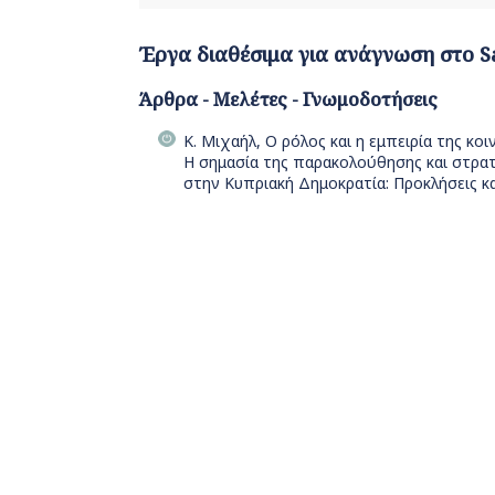
Έργα διαθέσιμα για ανάγνωση στο S
Άρθρα - Μελέτες - Γνωμοδοτήσεις
Κ. Μιχαήλ, Ο ρόλος και η εμπειρία της κ
Η σημασία της παρακολούθησης και στρατη
στην Κυπριακή Δημοκρατία: Προκλήσεις κ