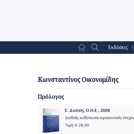
|
Εκδόσεις
Κωνσταντίνος Οικονομίδης
Πρόλογος
Ε. Δούση, Ο.Η.Ε., 2008
Διεθνής ευθύνη και ειρηνευτικές επιχε
Τιμή: €
28,00