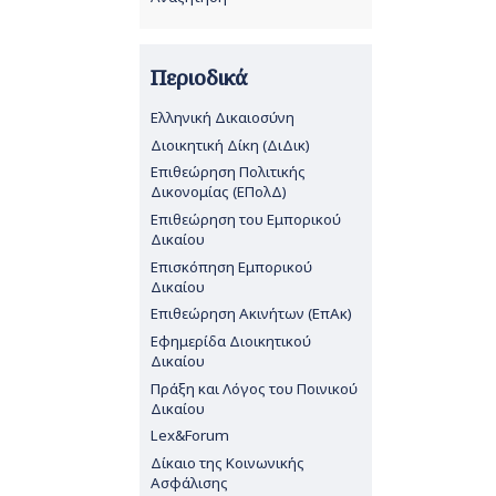
Περιοδικά
Ελληνική Δικαιοσύνη
Διοικητική Δίκη (ΔιΔικ)
Επιθεώρηση Πολιτικής
Δικονομίας (ΕΠολΔ)
Επιθεώρηση του Εμπορικού
Δικαίου
Επισκόπηση Εμπορικού
Δικαίου
Επιθεώρηση Ακινήτων (ΕπΑκ)
Εφημερίδα Διοικητικού
Δικαίου
Πράξη και Λόγος του Ποινικού
Δικαίου
Lex&Forum
Δίκαιο της Κοινωνικής
Ασφάλισης