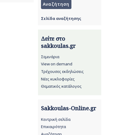
Σελίδα αναζήτησης
Δείτε στο
sakkoulas.gr
Σεμινάρια
View on demand
Τρέχουσες εκδηλώσεις
Νέες κυκλοφορίες
Θεματικός κατάλογος
Sakkoulas-Online.gr
Κεντρική σελίδα
Επικαιρότητα
Αναζήτηση