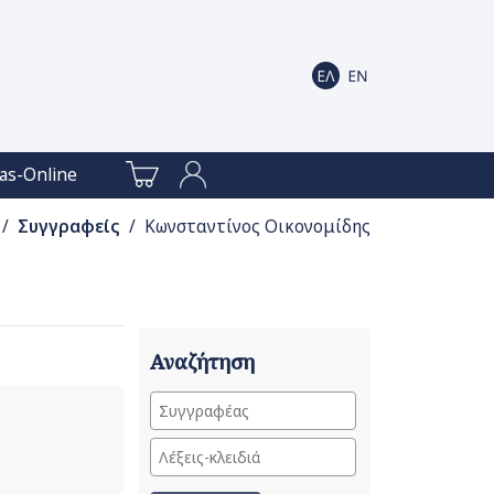
as-Online
/
Συγγραφείς
/ Κωνσταντίνος Οικονομίδης
Αναζήτηση