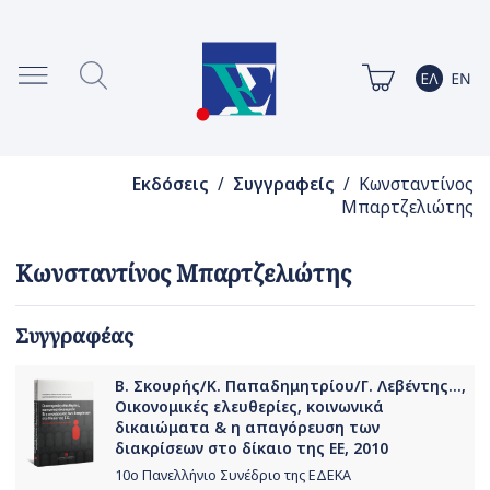
Εκδόσεις
/
Συγγραφείς
/ Κωνσταντίνος
Μπαρτζελιώτης
Κωνσταντίνος Μπαρτζελιώτης
Συγγραφέας
Β. Σκουρής/Κ. Παπαδημητρίου/Γ. Λεβέντης...,
Οικονομικές ελευθερίες, κοινωνικά
δικαιώματα & η απαγόρευση των
διακρίσεων στο δίκαιο της ΕΕ, 2010
10ο Πανελλήνιο Συνέδριο της ΕΔΕΚΑ