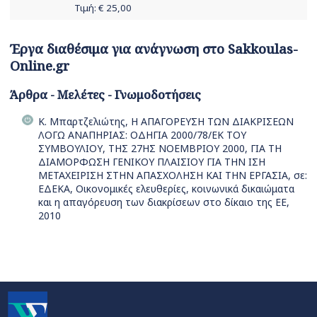
Τιμή: €
25,00
Έργα διαθέσιμα για ανάγνωση στο Sakkoulas-
Online.gr
Άρθρα - Μελέτες - Γνωμοδοτήσεις
Κ. Μπαρτζελιώτης, Η ΑΠΑΓΟΡΕΥΣΗ ΤΩΝ ΔΙΑΚΡΙΣΕΩΝ
ΛΟΓΩ ΑΝΑΠΗΡΙΑΣ: ΟΔΗΓΙΑ 2000/78/ΕΚ ΤΟΥ
ΣΥΜΒΟΥΛΙΟΥ, ΤΗΣ 27ΗΣ ΝΟΕΜΒΡΙΟΥ 2000, ΓΙΑ ΤΗ
ΔΙΑΜΟΡΦΩΣΗ ΓΕΝΙΚΟΥ ΠΛΑΙΣΙΟΥ ΓΙΑ ΤΗΝ ΙΣΗ
ΜΕΤΑΧΕΙΡΙΣΗ ΣΤΗΝ ΑΠΑΣΧΟΛΗΣΗ ΚΑΙ ΤΗΝ ΕΡΓΑΣΙΑ, σε:
ΕΔΕΚΑ, Οικονομικές ελευθερίες, κοινωνικά δικαιώματα
και η απαγόρευση των διακρίσεων στο δίκαιο της ΕΕ,
2010