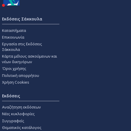
Εκδόσεις Σάκκουλα
Καταστήματα
Επικοινωνία
Εργασία στις Εκδόσεις
Σάκκουλα
Κάρτα μέλους ασκούμενων και
νέων δικηγόρων
Όροι χρήσης
Πολιτική απορρήτου
Χρήση Cookies
Εκδόσεις
Αναζήτηση εκδόσεων
Νέες κυκλοφορίες
Συγγραφείς
Θεματικός κατάλογος