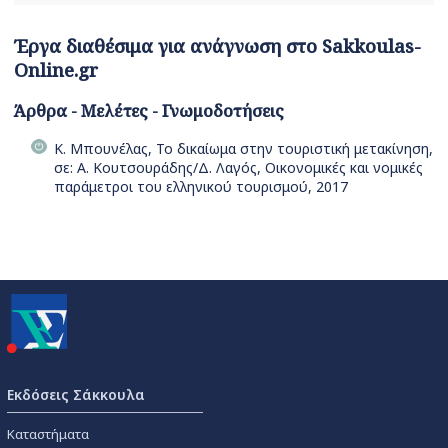
Έργα διαθέσιμα για ανάγνωση στο Sakkoulas-
Online.gr
Άρθρα - Μελέτες - Γνωμοδοτήσεις
Κ. Μπουνέλας, Το δικαίωμα στην τουριστική μετακίνηση,
σε: Α. Κουτσουράδης/Δ. Λαγός, Οικονομικές και νομικές
παράμετροι του ελληνικού τουρισμού, 2017
Εκδόσεις Σάκκουλα
Καταστήματα