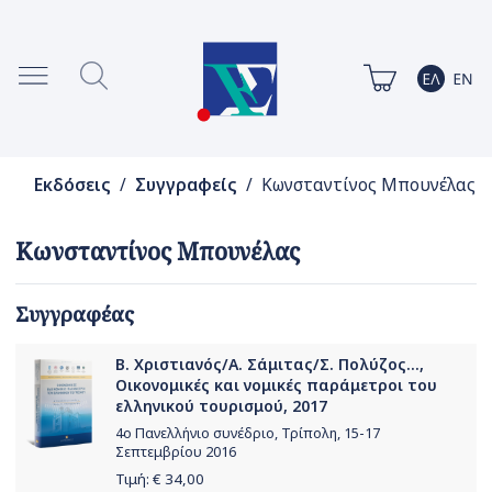
Εκδόσεις
/
Συγγραφείς
/ Κωνσταντίνος Μπουνέλας
Κωνσταντίνος Μπουνέλας
Συγγραφέας
Β. Χριστιανός/Α. Σάμιτας/Σ. Πολύζος...,
Οικονομικές και νομικές παράμετροι του
ελληνικού τουρισμού, 2017
4ο Πανελλήνιο συνέδριο, Τρίπολη, 15-17
Σεπτεμβρίου 2016
Τιμή: €
34,00