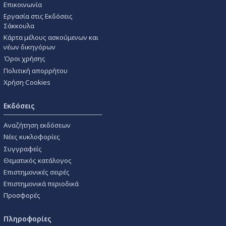
Επικοινωνία
Εργασία στις Εκδόσεις
Σάκκουλα
Κάρτα μέλους ασκούμενων και
νέων δικηγόρων
Όροι χρήσης
Πολιτική απορρήτου
Χρήση Cookies
Εκδόσεις
Αναζήτηση εκδόσεων
Νέες κυκλοφορίες
Συγγραφείς
Θεματικός κατάλογος
Επιστημονικές σειρές
Επιστημονικά περιοδικά
Προσφορές
Πληροφορίες