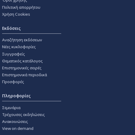
Όροι χρήσης
Πολιτική απορρήτου
Χρήση Cookies
Εκδόσεις
Αναζήτηση εκδόσεων
Νέες κυκλοφορίες
Συγγραφείς
Θεματικός κατάλογος
Επιστημονικές σειρές
Επιστημονικά περιοδικά
Προσφορές
Πληροφορίες
Σεμινάρια
Τρέχουσες εκδηλώσεις
Ανακοινώσεις
View on demand