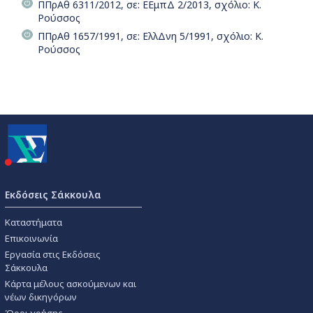
ΠΠρΑθ 6311/2012, σε: ΕΕμπΔ 2/2013, σχόλιο: Κ.
Ρούσσος
ΠΠρΑθ 1657/1991, σε: ΕλλΔνη 5/1991, σχόλιο: Κ.
Ρούσσος
Εκδόσεις Σάκκουλα
Καταστήματα
Επικοινωνία
Εργασία στις Εκδόσεις
Σάκκουλα
Κάρτα μέλους ασκούμενων και
νέων δικηγόρων