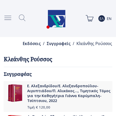
Εκδόσεις
/
Συγγραφείς
/ Κλεάνθης Ρούσσος
Κλεάνθης Ρούσσος
Συγγραφέας
Ε. Αλεξανδρίδου/Ε. Αλεξανδροπούλου-
Αιγυπτιάδου/Π. Αλικάκος..., Τιμητικός Τόμος
για την Καθηγήτρια Γιάννα Καρύμπαλη-
Τσίπτσιου, 2022
Τιμή: €
120,00