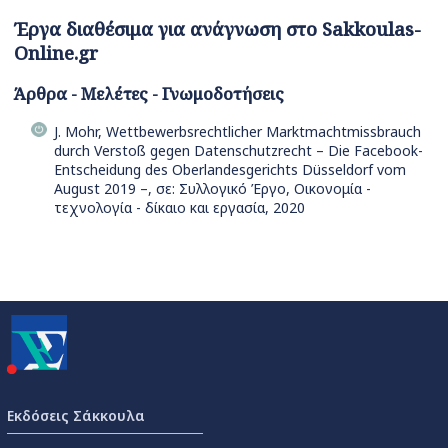
Έργα διαθέσιμα για ανάγνωση στο Sakkoulas-
Online.gr
Άρθρα - Μελέτες - Γνωμοδοτήσεις
J. Mohr, Wettbewerbsrechtlicher Marktmachtmissbrauch
durch Verstoß gegen Datenschutzrecht – Die Facebook-
Entscheidung des Oberlandesgerichts Düsseldorf vom
August 2019 –, σε: Συλλογικό Έργο, Οικονομία -
τεχνολογία - δίκαιο και εργασία, 2020
Εκδόσεις Σάκκουλα