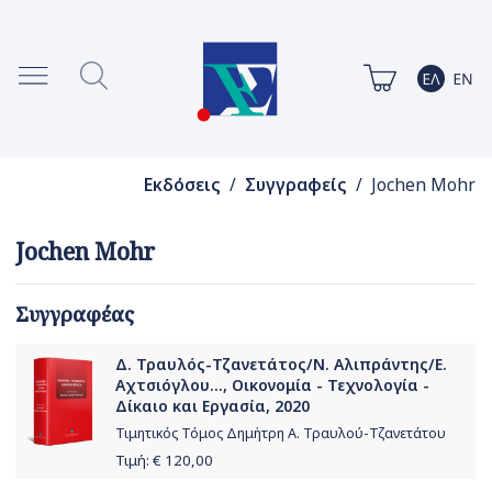
Εκδόσεις
/
Συγγραφείς
/ Jochen Mohr
Jochen Mohr
Συγγραφέας
Δ. Τραυλός-Τζανετάτος/Ν. Αλιπράντης/Ε.
Αχτσιόγλου..., Οικονομία - Τεχνολογία -
Δίκαιο και Εργασία, 2020
Τιμητικός Τόμος Δημήτρη Α. Τραυλού-Τζανετάτου
Τιμή: €
120,00