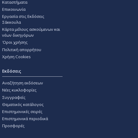
Καταστήματα
Επικοινωνία
Εργασία στις Εκδόσεις
Σάκκουλα
Κάρτα μέλους ασκούμενων και
νέων δικηγόρων
Όροι χρήσης
Πολιτική απορρήτου
Χρήση Cookies
Εκδόσεις
Αναζήτηση εκδόσεων
Νέες κυκλοφορίες
Συγγραφείς
Θεματικός κατάλογος
Επιστημονικές σειρές
Επιστημονικά περιοδικά
Προσφορές