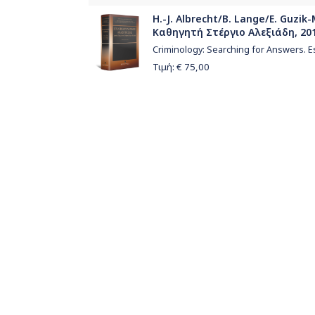
H.-J. Albrecht/B. Lange/E. Guzi
Καθηγητή Στέργιο Αλεξιάδη, 20
Criminology: Searching for Answers. E
Τιμή: €
75,00