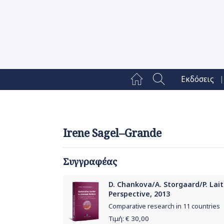
|
Εκδόσεις
Irene Sagel–Grande
Συγγραφέας
D. Chankova/A. Storgaard/P. Lait
Perspective, 2013
Comparative research in 11 countries
Τιμή: €
30,00