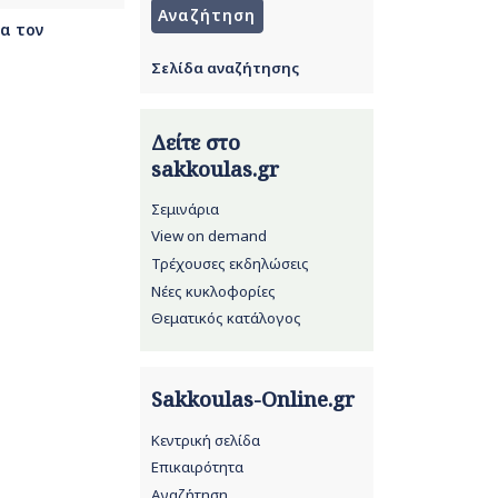
ια τον
Σελίδα αναζήτησης
Δείτε στο
sakkoulas.gr
Σεμινάρια
View on demand
Τρέχουσες εκδηλώσεις
Νέες κυκλοφορίες
Θεματικός κατάλογος
Sakkoulas-Online.gr
Κεντρική σελίδα
Επικαιρότητα
Αναζήτηση