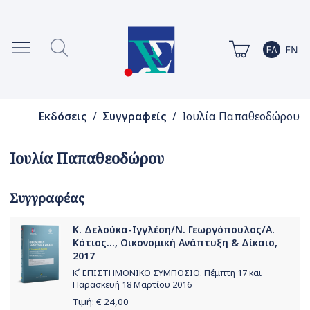
Εκδόσεις
/
Συγγραφείς
/ Ιουλία Παπαθεοδώρου
Ιουλία Παπαθεοδώρου
Συγγραφέας
Κ. Δελούκα-Ιγγλέση/Ν. Γεωργόπουλος/Α.
Κότιος..., Οικονομική Ανάπτυξη & Δίκαιο,
2017
Κ΄ ΕΠΙΣΤΗΜΟΝΙΚΟ ΣΥΜΠΟΣΙΟ. Πέμπτη 17 και
Παρασκευή 18 Μαρτίου 2016
Τιμή: €
24,00