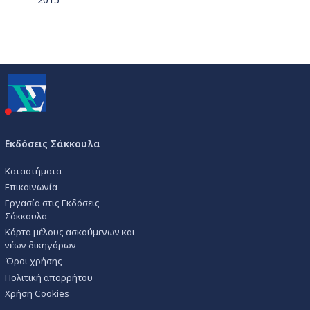
Εκδόσεις Σάκκουλα
Καταστήματα
Επικοινωνία
Εργασία στις Εκδόσεις
Σάκκουλα
Κάρτα μέλους ασκούμενων και
νέων δικηγόρων
Όροι χρήσης
Πολιτική απορρήτου
Χρήση Cookies