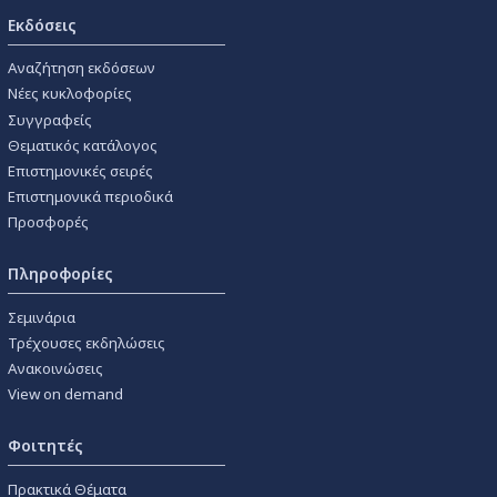
Εκδόσεις
Αναζήτηση εκδόσεων
Νέες κυκλοφορίες
Συγγραφείς
Θεματικός κατάλογος
Επιστημονικές σειρές
Επιστημονικά περιοδικά
Προσφορές
Πληροφορίες
Σεμινάρια
Τρέχουσες εκδηλώσεις
Ανακοινώσεις
View on demand
Φοιτητές
Πρακτικά Θέματα