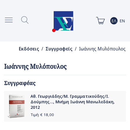
Εκδόσεις
/
Συγγραφείς
/ Ιωάννης Μυλόπουλος
Ιωάννης Μυλόπουλος
Συγγραφέας
Αθ. Γεωργιάδης/Μ. Γραμματικούδης/Ι.
Δούμπης..., Μνήμη Ιωάννη Μανωλεδάκη,
2012
Τιμή: €
18,00