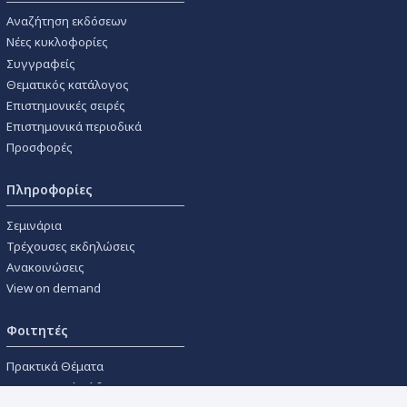
Αναζήτηση εκδόσεων
Νέες κυκλοφορίες
Συγγραφείς
Θεματικός κατάλογος
Επιστημονικές σειρές
Επιστημονικά περιοδικά
Προσφορές
Πληροφορίες
Σεμινάρια
Τρέχουσες εκδηλώσεις
Ανακοινώσεις
View on demand
Φοιτητές
Πρακτικά Θέματα
Οικονομικοί Κώδικες