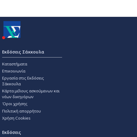
Εκδόσεις Σάκκουλα
Καταστήματα
Επικοινωνία
Εργασία στις Εκδόσεις
Σάκκουλα
Κάρτα μέλους ασκούμενων και
νέων δικηγόρων
Όροι χρήσης
Πολιτική απορρήτου
Χρήση Cookies
Εκδόσεις