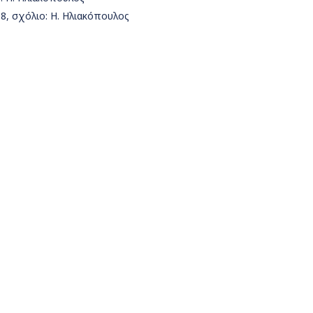
8, σχόλιο: Η. Ηλιακόπουλος