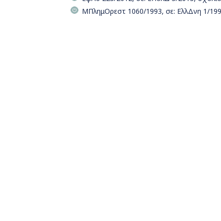
ΜΠλημΟρεστ 1060/1993, σε: ΕλλΔνη 1/199