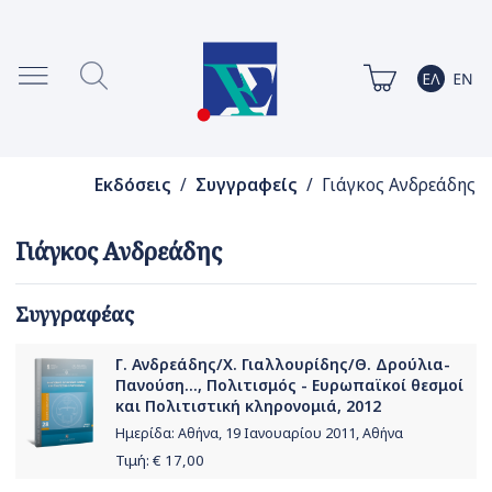
Εκδόσεις
/
Συγγραφείς
/ Γιάγκος Ανδρεάδης
Γιάγκος Ανδρεάδης
Συγγραφέας
Γ. Ανδρεάδης/Χ. Γιαλλουρίδης/Θ. Δρούλια-
Πανούση..., Πολιτισμός - Ευρωπαϊκοί θεσμοί
και Πολιτιστική κληρονομιά, 2012
Ημερίδα: Αθήνα, 19 Ιανουαρίου 2011, Αθήνα
Τιμή: €
17,00