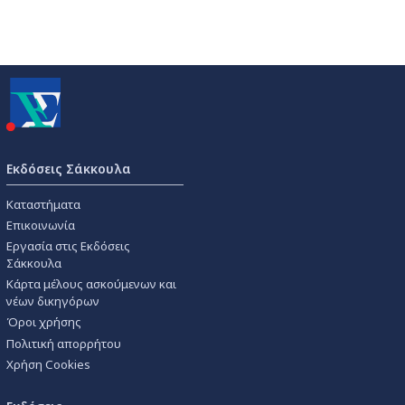
Εκδόσεις Σάκκουλα
Καταστήματα
Επικοινωνία
Εργασία στις Εκδόσεις
Σάκκουλα
Κάρτα μέλους ασκούμενων και
νέων δικηγόρων
Όροι χρήσης
Πολιτική απορρήτου
Χρήση Cookies