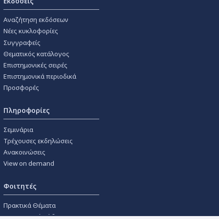
Εκδόσεις
Αναζήτηση εκδόσεων
Νέες κυκλοφορίες
Συγγραφείς
Θεματικός κατάλογος
Επιστημονικές σειρές
Επιστημονικά περιοδικά
Προσφορές
Πληροφορίες
Σεμινάρια
Τρέχουσες εκδηλώσεις
Ανακοινώσεις
View on demand
Φοιτητές
Πρακτικά Θέματα
Οικονομικοί Κώδικες