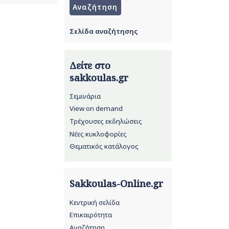
Σελίδα αναζήτησης
Δείτε στο
sakkoulas.gr
Σεμινάρια
View on demand
Τρέχουσες εκδηλώσεις
Νέες κυκλοφορίες
Θεματικός κατάλογος
Sakkoulas-Online.gr
Κεντρική σελίδα
Επικαιρότητα
Αναζήτηση