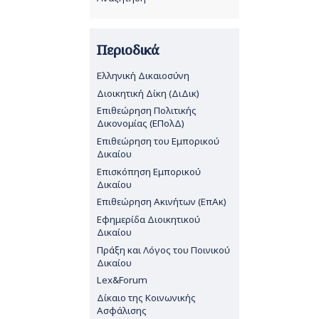
Περιοδικά
Ελληνική Δικαιοσύνη
Διοικητική Δίκη (ΔιΔικ)
Επιθεώρηση Πολιτικής
Δικονομίας (ΕΠολΔ)
Επιθεώρηση του Εμπορικού
Δικαίου
Επισκόπηση Εμπορικού
Δικαίου
Επιθεώρηση Ακινήτων (ΕπΑκ)
Εφημερίδα Διοικητικού
Δικαίου
Πράξη και Λόγος του Ποινικού
Δικαίου
Lex&Forum
Δίκαιο της Κοινωνικής
Ασφάλισης