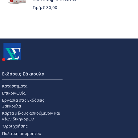
Τιμή: €
80,00
Εκδόσεις Σάκκουλα
Καταστήματα
Επικοινωνία
Εργασία στις Εκδόσεις
Σάκκουλα
Κάρτα μέλους ασκούμενων και
νέων δικηγόρων
Όροι χρήσης
Πολιτική απορρήτου