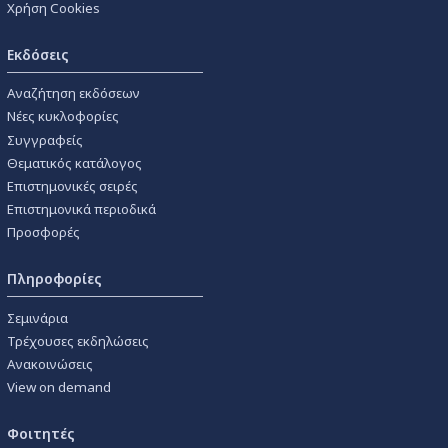
Χρήση Cookies
Εκδόσεις
Αναζήτηση εκδόσεων
Νέες κυκλοφορίες
Συγγραφείς
Θεματικός κατάλογος
Επιστημονικές σειρές
Επιστημονικά περιοδικά
Προσφορές
Πληροφορίες
Σεμινάρια
Τρέχουσες εκδηλώσεις
Ανακοινώσεις
View on demand
Φοιτητές