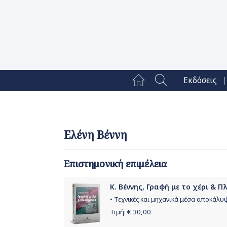
|
Εκδόσεις
Ελένη Βέννη
Επιστημονική επιμέλεια
Κ. Βέννης, Γραφή με το χέρι & Π
• Τεχνικές και μηχανικά μέσα αποκάλυψ
Τιμή: €
30,00