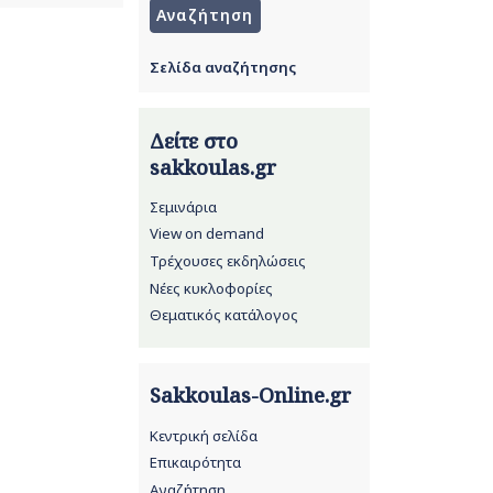
Σελίδα αναζήτησης
Δείτε στο
sakkoulas.gr
Σεμινάρια
View on demand
Τρέχουσες εκδηλώσεις
Νέες κυκλοφορίες
Θεματικός κατάλογος
Sakkoulas-Online.gr
Κεντρική σελίδα
Επικαιρότητα
Αναζήτηση