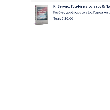
Κ. Βέννης, Γραφή με το χέρι & Π
Κανόνες γραφής με το χέρι, Γνήσια κ
Τιμή: €
30,00