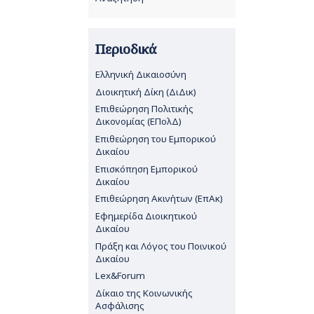
Περιοδικά
Ελληνική Δικαιοσύνη
Διοικητική Δίκη (ΔιΔικ)
Επιθεώρηση Πολιτικής
Δικονομίας (ΕΠολΔ)
Επιθεώρηση του Εμπορικού
Δικαίου
Επισκόπηση Εμπορικού
Δικαίου
Επιθεώρηση Ακινήτων (ΕπΑκ)
Εφημερίδα Διοικητικού
Δικαίου
Πράξη και Λόγος του Ποινικού
Δικαίου
Lex&Forum
Δίκαιο της Κοινωνικής
Ασφάλισης