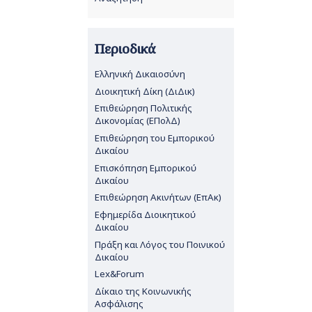
Περιοδικά
Ελληνική Δικαιοσύνη
Διοικητική Δίκη (ΔιΔικ)
Επιθεώρηση Πολιτικής
Δικονομίας (ΕΠολΔ)
Επιθεώρηση του Εμπορικού
Δικαίου
Επισκόπηση Εμπορικού
Δικαίου
Επιθεώρηση Ακινήτων (ΕπΑκ)
Εφημερίδα Διοικητικού
Δικαίου
Πράξη και Λόγος του Ποινικού
Δικαίου
Lex&Forum
Δίκαιο της Κοινωνικής
Ασφάλισης