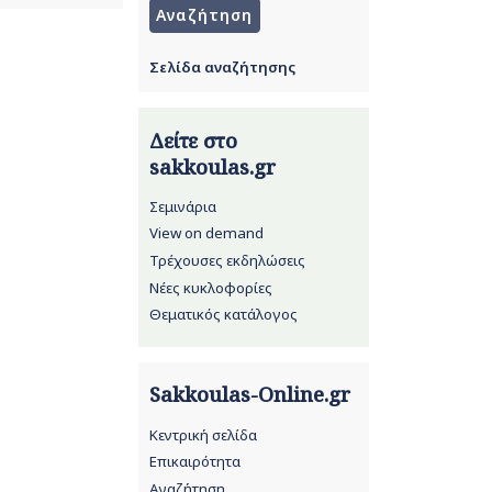
Σελίδα αναζήτησης
Δείτε στο
sakkoulas.gr
Σεμινάρια
View on demand
Τρέχουσες εκδηλώσεις
Νέες κυκλοφορίες
Θεματικός κατάλογος
Sakkoulas-Online.gr
Κεντρική σελίδα
Επικαιρότητα
Αναζήτηση