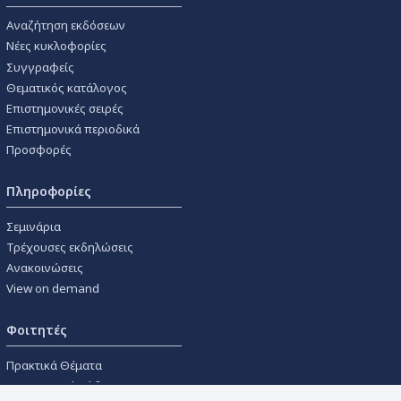
Αναζήτηση εκδόσεων
Νέες κυκλοφορίες
Συγγραφείς
Θεματικός κατάλογος
Επιστημονικές σειρές
Επιστημονικά περιοδικά
Προσφορές
Πληροφορίες
Σεμινάρια
Τρέχουσες εκδηλώσεις
Ανακοινώσεις
View on demand
Φοιτητές
Πρακτικά Θέματα
Οικονομικοί Κώδικες