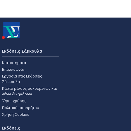
Εκδόσεις Σάκκουλα
Καταστήματα
Επικοινωνία
Εργασία στις Εκδόσεις
Σάκκουλα
Κάρτα μέλους ασκούμενων και
νέων δικηγόρων
Όροι χρήσης
Πολιτική απορρήτου
Χρήση Cookies
Εκδόσεις