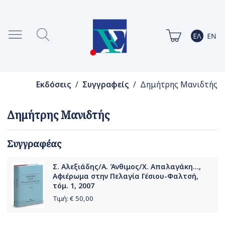
Εκδόσεις
/
Συγγραφείς
/ Δημήτρης Μανιδτής
Δημήτρης Μανιδτής
Συγγραφέας
Σ. Αλεξιάδης/Α. Άνθιμος/Χ. Απαλαγάκη...,
Αφιέρωμα στην Πελαγία Γέσιου-Φαλτσή,
τόμ. 1, 2007
Τιμή: €
50,00