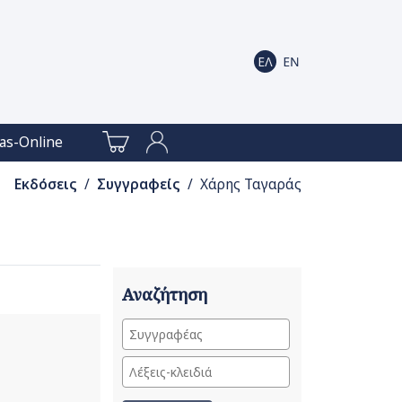
as-Online
Εκδόσεις
/
Συγγραφείς
/ Χάρης Ταγαράς
Αναζήτηση