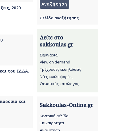
ξεις, 2020
Σελίδα αναζήτησης
Δείτε στο
ου
sakkoulas.gr
Σεμινάρια
View on demand
Τρέχουσες εκδηλώσεις
 και του ΕΔΔΑ,
Νέες κυκλοφορίες
Θεματικός κατάλογος
αιοδοσία και
Sakkoulas-Online.gr
Κεντρική σελίδα
Επικαιρότητα
Αναζήτηση