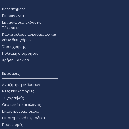
Καταστήματα
Επικοινωνία
Εργασία στις Εκδόσεις
Σάκκουλα
Κάρτα μέλους ασκούμενων και
νέων δικηγόρων
Όροι χρήσης
Πολιτική απορρήτου
Χρήση Cookies
Εκδόσεις
Αναζήτηση εκδόσεων
Νέες κυκλοφορίες
Συγγραφείς
Θεματικός κατάλογος
Επιστημονικές σειρές
Επιστημονικά περιοδικά
Προσφορές