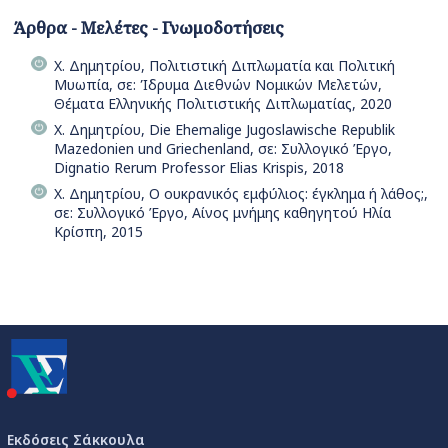
Άρθρα - Μελέτες - Γνωμοδοτήσεις
Χ. Δημητρίου, Πολιτιστική Διπλωματία και Πολιτική
Μυωπία, σε: Ίδρυμα Διεθνών Νομικών Μελετών,
Θέματα Ελληνικής Πολιτιστικής Διπλωματίας, 2020
Χ. Δημητρίου, Die Ehemalige Jugoslawische Republik
Mazedonien und Griechenland, σε: Συλλογικό Έργο,
Dignatio Rerum Professor Elias Krispis, 2018
Χ. Δημητρίου, Ο ουκρανικός εμφύλιος: έγκλημα ή λάθος;,
σε: Συλλογικό Έργο, Αίνος μνήμης καθηγητού Ηλία
Κρίσπη, 2015
Εκδόσεις Σάκκουλα