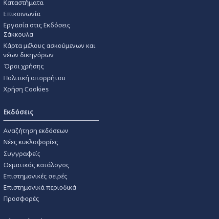
Καταστήματα
Επικοινωνία
Εργασία στις Εκδόσεις
Σάκκουλα
Κάρτα μέλους ασκούμενων και
νέων δικηγόρων
Όροι χρήσης
Πολιτική απορρήτου
Χρήση Cookies
Εκδόσεις
Αναζήτηση εκδόσεων
Νέες κυκλοφορίες
Συγγραφείς
Θεματικός κατάλογος
Επιστημονικές σειρές
Επιστημονικά περιοδικά
Προσφορές