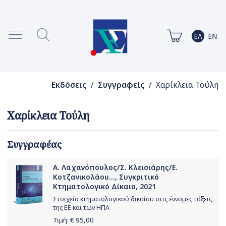
Εκδόσεις
/
Συγγραφείς
/ Χαρίκλεια Τούλη
Χαρίκλεια Τούλη
Συγγραφέας
Α. Λαχανόπουλος/Σ. Κλεισιάρης/Ε.
Κοτζανικολάου..., Συγκριτικό
Κτηματολογικό Δίκαιο, 2021
Στοιχεία κτηματολογικού δικαίου στις έννομες τάξεις
της ΕΕ και των ΗΠΑ
Τιμή: €
95,00