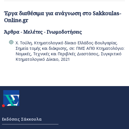
Έργα διαθέσιμα για ανάγνωση στο Sakkoulas-
Online.gr
Άρθρα - Μελέτες - Γνωμοδοτήσεις
Χ. Τούλη, Κτηματολογικό δίκαιο Ελλάδος-Βουλγαρίας.
Σημεία τομής και διάκρισης, σε: ΠΜΣ ΑΠΘ Κτηματολόγιο:
Νομικές, Τεχνικές και Περιβ/κές Διαστάσεις, Συγκριτικό
Κτηματολογικό Δίκαιο, 2021
Εκδόσεις Σάκκουλα