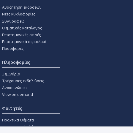
Αναζήτηση εκδόσεων
Νέες κυκλοφορίες
Συγγραφείς
Θεματικός κατάλογος
Επιστημονικές σειρές
Επιστημονικά περιοδικά
Προσφορές
Πληροφορίες
Σεμινάρια
Τρέχουσες εκδηλώσεις
Ανακοινώσεις
View on demand
Φοιτητές
Πρακτικά Θέματα
Οικονομικοί Κώδικες