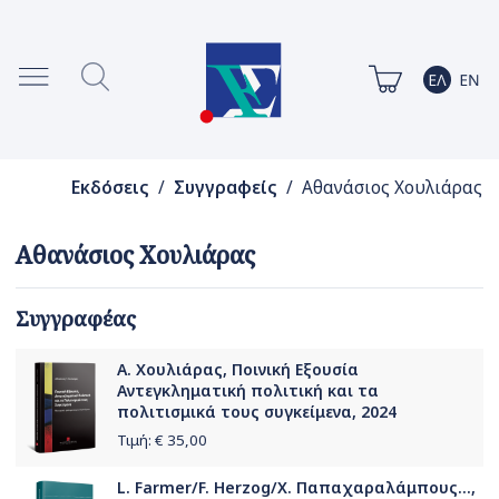
Εκδόσεις
/
Συγγραφείς
/ Αθανάσιος Χουλιάρας
Αθανάσιος Χουλιάρας
Συγγραφέας
Α. Χουλιάρας, Ποινική Εξουσία
Αντεγκληματική πολιτική και τα
πολιτισμικά τους συγκείμενα, 2024
Τιμή: €
35,00
L. Farmer/F. Herzog/Χ. Παπαχαραλάμπους...,