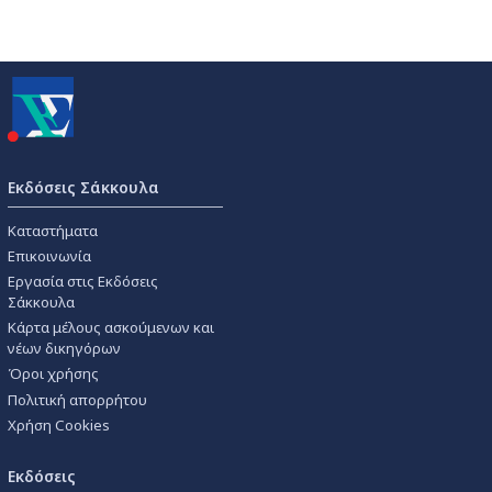
Εκδόσεις Σάκκουλα
Καταστήματα
Επικοινωνία
Εργασία στις Εκδόσεις
Σάκκουλα
Κάρτα μέλους ασκούμενων και
νέων δικηγόρων
Όροι χρήσης
Πολιτική απορρήτου
Χρήση Cookies
Εκδόσεις