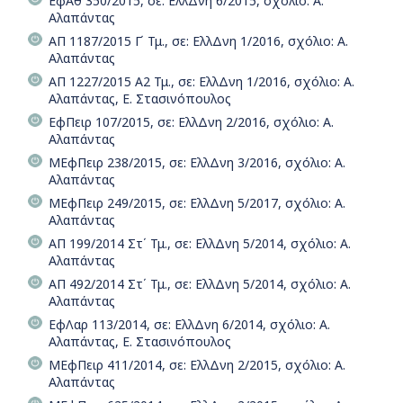
ΕφΑθ 350/2015, σε: ΕλλΔνη 6/2015, σχόλιο: Α.
Αλαπάντας
ΑΠ 1187/2015 Γ΄ Τμ., σε: ΕλλΔνη 1/2016, σχόλιο: Α.
Αλαπάντας
ΑΠ 1227/2015 Α2 Τμ., σε: ΕλλΔνη 1/2016, σχόλιο: Α.
Αλαπάντας, Ε. Στασινόπουλος
ΕφΠειρ 107/2015, σε: ΕλλΔνη 2/2016, σχόλιο: Α.
Αλαπάντας
ΜΕφΠειρ 238/2015, σε: ΕλλΔνη 3/2016, σχόλιο: Α.
Αλαπάντας
ΜΕφΠειρ 249/2015, σε: ΕλλΔνη 5/2017, σχόλιο: Α.
Αλαπάντας
ΑΠ 199/2014 Στ΄ Τμ., σε: ΕλλΔνη 5/2014, σχόλιο: Α.
Αλαπάντας
ΑΠ 492/2014 Στ΄ Τμ., σε: ΕλλΔνη 5/2014, σχόλιο: Α.
Αλαπάντας
ΕφΛαρ 113/2014, σε: ΕλλΔνη 6/2014, σχόλιο: Α.
Αλαπάντας, Ε. Στασινόπουλος
ΜΕφΠειρ 411/2014, σε: ΕλλΔνη 2/2015, σχόλιο: Α.
Αλαπάντας