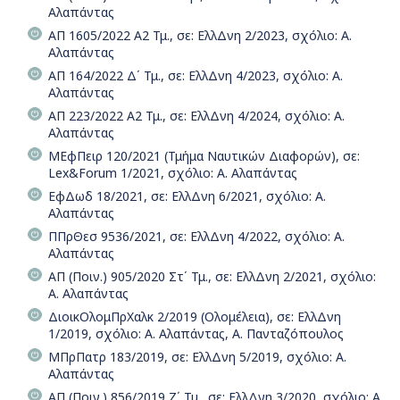
Αλαπάντας
ΑΠ 1605/2022 Α2 Τμ., σε: ΕλλΔνη 2/2023, σχόλιο: Α.
Αλαπάντας
ΑΠ 164/2022 Δ΄ Τμ., σε: ΕλλΔνη 4/2023, σχόλιο: Α.
Αλαπάντας
ΑΠ 223/2022 Α2 Τμ., σε: ΕλλΔνη 4/2024, σχόλιο: Α.
Αλαπάντας
ΜΕφΠειρ 120/2021 (Τμήμα Ναυτικών Διαφορών), σε:
Lex&Forum 1/2021, σχόλιο: Α. Αλαπάντας
ΕφΔωδ 18/2021, σε: ΕλλΔνη 6/2021, σχόλιο: Α.
Αλαπάντας
ΠΠρΘεσ 9536/2021, σε: ΕλλΔνη 4/2022, σχόλιο: Α.
Αλαπάντας
ΑΠ (Ποιν.) 905/2020 Στ΄ Τμ., σε: ΕλλΔνη 2/2021, σχόλιο:
Α. Αλαπάντας
ΔιοικΟλομΠρΧαλκ 2/2019 (Ολομέλεια), σε: ΕλλΔνη
1/2019, σχόλιο: Α. Αλαπάντας, Α. Πανταζόπουλος
ΜΠρΠατρ 183/2019, σε: ΕλλΔνη 5/2019, σχόλιο: Α.
Αλαπάντας
ΑΠ (Ποιν.) 856/2019 Ζ΄ Τμ., σε: ΕλλΔνη 3/2020, σχόλιο: Α.