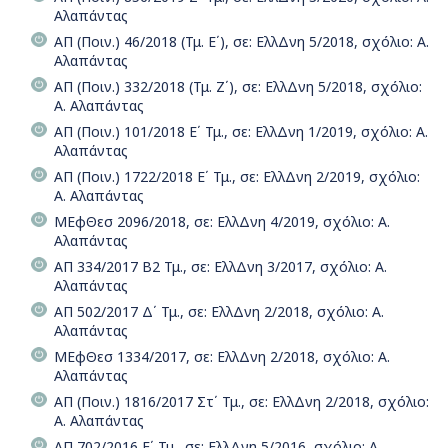
Αλαπάντας
ΑΠ (Ποιν.) 46/2018 (Τμ. Ε΄), σε: ΕλλΔνη 5/2018, σχόλιο: Α.
Αλαπάντας
ΑΠ (Ποιν.) 332/2018 (Τμ. Ζ΄), σε: ΕλλΔνη 5/2018, σχόλιο:
Α. Αλαπάντας
ΑΠ (Ποιν.) 101/2018 Ε΄ Τμ., σε: ΕλλΔνη 1/2019, σχόλιο: Α.
Αλαπάντας
ΑΠ (Ποιν.) 1722/2018 Ε΄ Τμ., σε: ΕλλΔνη 2/2019, σχόλιο:
Α. Αλαπάντας
ΜΕφΘεσ 2096/2018, σε: ΕλλΔνη 4/2019, σχόλιο: Α.
Αλαπάντας
ΑΠ 334/2017 Β2 Τμ., σε: ΕλλΔνη 3/2017, σχόλιο: Α.
Αλαπάντας
ΑΠ 502/2017 Δ΄ Τμ., σε: ΕλλΔνη 2/2018, σχόλιο: Α.
Αλαπάντας
ΜΕφΘεσ 1334/2017, σε: ΕλλΔνη 2/2018, σχόλιο: Α.
Αλαπάντας
ΑΠ (Ποιν.) 1816/2017 Στ΄ Τμ., σε: ΕλλΔνη 2/2018, σχόλιο:
Α. Αλαπάντας
ΑΠ 702/2016 Ε΄ Τμ., σε: ΕλλΔνη 5/2016, σχόλιο: Α.