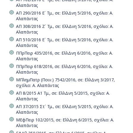
Αλαπάντας
ΑΠ 290/2016 Ε΄ Τμ., σε: ΕλλΔνη 5/2016, σχόλιο: Α.
Αλαπάντας
ΑΠ 308/2016 Ζ΄ Τμ., σε: ΕλλΔνη 5/2016, σχόλιο: Α.
Αλαπάντας
ΑΠ 510/2016 Ε΄ Τμ., σε: ΕλλΔνη 5/2016, σχόλιο: Α.
Αλαπάντας
ΠΠρΠειρ 435/2016, σε: ΕλλΔνη 6/2016, σχόλιο: Α.
Αλαπάντας
ΠΠρΠειρ 618/2016, σε: ΕλλΔνη 6/2016, σχόλιο: Α.
Αλαπάντας
ΜΠλημΠατρ (Ποιν.) 7542/2016, σε: ΕλλΔνη 3/2017,
σχόλιο: Α. Αλαπάντας
ΑΠ 8/2015 Α1 Τμ., σε: ΕλλΔνη 5/2015, σχόλιο: Α.
Αλαπάντας
ΑΠ 37/2015 Στ΄ Τμ., σε: ΕλλΔνη 5/2015, σχόλιο: Α.
Αλαπάντας
ΜΕφΠειρ 102/2015, σε: ΕλλΔνη 6/2015, σχόλιο: Α.
Αλαπάντας