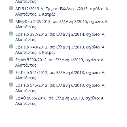
Αλαπάντας
ΑΠ 512/2013 Δ΄ Τμ., σε: ΕλλΔνη 1/2015, σχόλιο: Α.
Αλαπάντας, Ι. Κατράς
ΜΕφΘεσ 242/2013, σε: ΕλλΔνη 3/2015, σχόλιο: Α.
Αλαπάντας
ΕφΠειρ 387/2012, σε: ΕλλΔνη 2/2014, σχόλιο: Α.
Αλαπάντας
ΕφΠειρ 749/2012, σε: ΕλλΔνη 3/2013, σχόλιο: Α.
Αλαπάντας, Ι. Κατράς
ΕφΑθ 5200/2012, σε: ΕλλΔνη 4/2013, σχόλιο: Α.
Αλαπάντας
ΕφΠειρ 541/2012, σε: ΕλλΔνη 6/2013, σχόλιο: Α.
Αλαπάντας
ΕφΠειρ 545/2012, σε: ΕλλΔνη 6/2013, σχόλιο: Α.
Αλαπάντας
ΕφΑθ 5065/2010, σε: ΕλλΔνη 2/2013, σχόλιο: Α.
Αλαπάντας