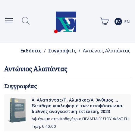
Εκδόσεις
/
Συγγραφείς
/ Αντώνιος Αλαπάντας
Αντώνιος Αλαπάντας
Συγγραφέας
Α. Αλαπάντας/Π. Αλικάκος/Α. Άνθιμος...,
Ελεύθερη κυκλοφορία των αποφάσεων και
διεθνής αναγκαστική εκτέλεση, 2023
Αφιέρωμα στην Καθηγήτρια ΠΕΛΑΓΙΑ ΓΕΣΙΟΥ-ΦΑΛΤΣΗ
Τιμή: €
40,00