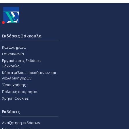
Εκδόσεις Σάκκουλα
Καταστήματα
Επικοινωνία
Εργασία στις Εκδόσεις
Σάκκουλα
Κάρτα μέλους ασκούμενων και
νέων δικηγόρων
Όροι χρήσης
Πολιτική απορρήτου
Χρήση Cookies
Εκδόσεις
Αναζήτηση εκδόσεων