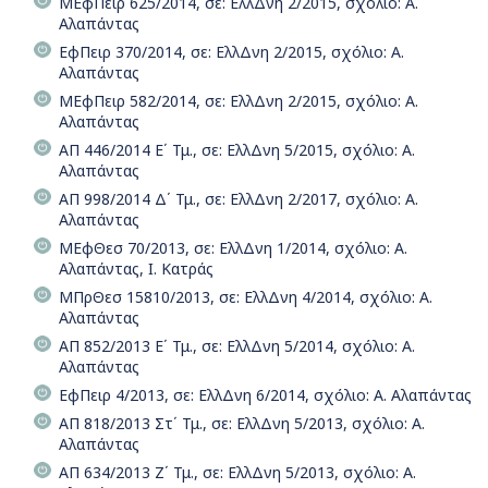
ΜΕφΠειρ 625/2014, σε: ΕλλΔνη 2/2015, σχόλιο: Α.
Αλαπάντας
ΕφΠειρ 370/2014, σε: ΕλλΔνη 2/2015, σχόλιο: Α.
Αλαπάντας
ΜΕφΠειρ 582/2014, σε: ΕλλΔνη 2/2015, σχόλιο: Α.
Αλαπάντας
ΑΠ 446/2014 Ε΄ Τμ., σε: ΕλλΔνη 5/2015, σχόλιο: Α.
Αλαπάντας
ΑΠ 998/2014 Δ΄ Τμ., σε: ΕλλΔνη 2/2017, σχόλιο: Α.
Αλαπάντας
ΜΕφΘεσ 70/2013, σε: ΕλλΔνη 1/2014, σχόλιο: Α.
Αλαπάντας, Ι. Κατράς
ΜΠρΘεσ 15810/2013, σε: ΕλλΔνη 4/2014, σχόλιο: Α.
Αλαπάντας
ΑΠ 852/2013 Ε΄ Τμ., σε: ΕλλΔνη 5/2014, σχόλιο: Α.
Αλαπάντας
ΕφΠειρ 4/2013, σε: ΕλλΔνη 6/2014, σχόλιο: Α. Αλαπάντας
ΑΠ 818/2013 Στ΄ Τμ., σε: ΕλλΔνη 5/2013, σχόλιο: Α.
Αλαπάντας
ΑΠ 634/2013 Ζ΄ Τμ., σε: ΕλλΔνη 5/2013, σχόλιο: Α.