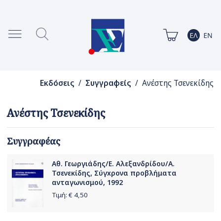
Εκδόσεις
/
Συγγραφείς
/ Ανέστης Τσενεκίδης
Ανέστης Τσενεκίδης
Συγγραφέας
Αθ. Γεωργιάδης/Ε. Αλεξανδρίδου/Α.
Τσενεκίδης, Σύγxρονα προβλήματα
ανταγωνισμού, 1992
Τιμή: €
4,50