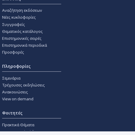
Αναζήτηση εκδόσεων
Νέες κυκλοφορίες
Συγγραφείς
Θεματικός κατάλογος
Επιστημονικές σειρές
Επιστημονικά περιοδικά
Προσφορές
Πληροφορίες
Σεμινάρια
Τρέχουσες εκδηλώσεις
Ανακοινώσεις
View on demand
Φοιτητές
Πρακτικά Θέματα
Οικονομικοί Κώδικες