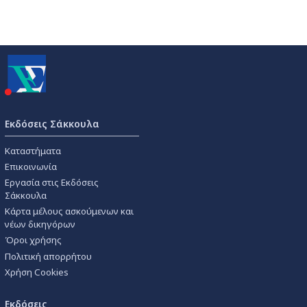
Εκδόσεις Σάκκουλα
Καταστήματα
Επικοινωνία
Εργασία στις Εκδόσεις
Σάκκουλα
Κάρτα μέλους ασκούμενων και
νέων δικηγόρων
Όροι χρήσης
Πολιτική απορρήτου
Χρήση Cookies
Εκδόσεις