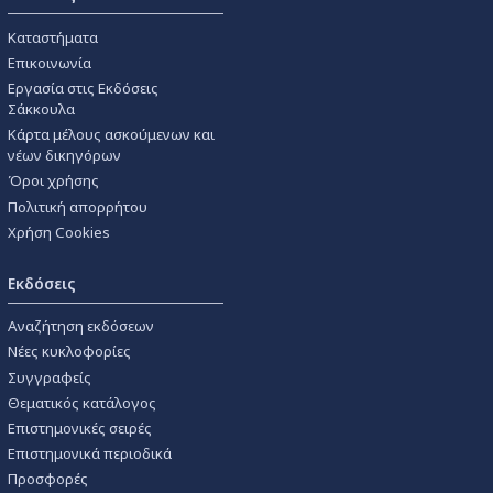
Καταστήματα
Επικοινωνία
Εργασία στις Εκδόσεις
Σάκκουλα
Κάρτα μέλους ασκούμενων και
νέων δικηγόρων
Όροι χρήσης
Πολιτική απορρήτου
Χρήση Cookies
Εκδόσεις
Αναζήτηση εκδόσεων
Νέες κυκλοφορίες
Συγγραφείς
Θεματικός κατάλογος
Επιστημονικές σειρές
Επιστημονικά περιοδικά
Προσφορές