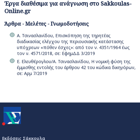
Έργα διαθέσιμα για ανάγνωση στο Sakkoulas-
Online.gr
Άρθρα - Μελέτες - Γνωμοδοτήσεις
Α. Τσινασλανίδου, Επισκόπηση της τηρητέας
διαδικασίας ελέγχου της περιουσιακής κατάστασης
υπόχρεων «πόθεν έσχες»: από τον ν. 4351/1964 έως
τον ν. 4571/2018, σε: ΕφημΔΔ 3/2019
Ε. Ελευθέρογλου/Α. Τσινασλανίδου, Η νομική φύση της
έμμισθης εντολής του άρθρου 42 του κώδικα δικηγόρων,
σε: Αρμ 7/2019
Εκδόσεις Σάκκουλα