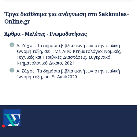
Έργα διαθέσιμα για ανάγνωση στο Sakkoulas-
Online.gr
Άρθρα - Μελέτες - Γνωμοδοτήσεις
Α. Ζάχος, Τα δημόσια βιβλία ακινήτων στην ιταλική
έννομη τάξη, σε: ΠΜΣ ΑΠΘ Κτηματολόγιο: Νομικές,
Τεχνικές και Περιβ/κές Διαστάσεις, Συγκριτικό
Κτηματολογικό Δίκαιο, 2021
Α. Ζάχος, Τα δημόσια βιβλία ακινήτων στην ιταλική
έννομη τάξη, σε: ΕπΑκ 4/2020