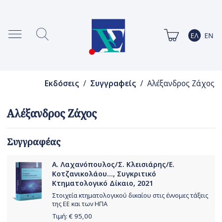
Εκδόσεις
/
Συγγραφείς
/ Αλέξανδρος Ζάχος
Αλέξανδρος Ζάχος
Συγγραφέας
Α. Λαχανόπουλος/Σ. Κλεισιάρης/Ε.
Κοτζανικολάου..., Συγκριτικό
Κτηματολογικό Δίκαιο, 2021
Στοιχεία κτηματολογικού δικαίου στις έννομες τάξεις
της ΕΕ και των ΗΠΑ
Τιμή: €
95,00