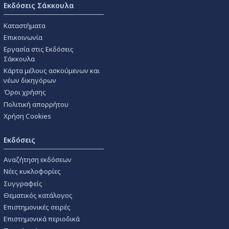
Εκδόσεις Σάκκουλα
Καταστήματα
Επικοινωνία
Εργασία στις Εκδόσεις
Σάκκουλα
Κάρτα μέλους ασκούμενων και
νέων δικηγόρων
Όροι χρήσης
Πολιτική απορρήτου
Χρήση Cookies
Εκδόσεις
Αναζήτηση εκδόσεων
Νέες κυκλοφορίες
Συγγραφείς
Θεματικός κατάλογος
Επιστημονικές σειρές
Επιστημονικά περιοδικά