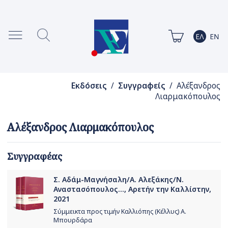
Εκδόσεις
/
Συγγραφείς
/ Αλέξανδρος
Λιαρμακόπουλος
Αλέξανδρος Λιαρμακόπουλος
Συγγραφέας
Σ. Αδάμ-Μαγνήσαλη/Α. Αλεξάκης/Ν.
Αναστασόπουλος..., Αρετήν την Καλλίστην,
2021
Σύμμεικτα προς τιμήν Καλλιόπης (Κέλλυς) Α.
Μπουρδάρα