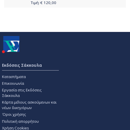
Τιμή: €
120,00
Εκδόσεις Σάκκουλα
Καταστήματα
Επικοινωνία
Εργασία στις Εκδόσεις
Σάκκουλα
Κάρτα μέλους ασκούμενων και
νέων δικηγόρων
Όροι χρήσης
Πολιτική απορρήτου
Χρήση Cookies