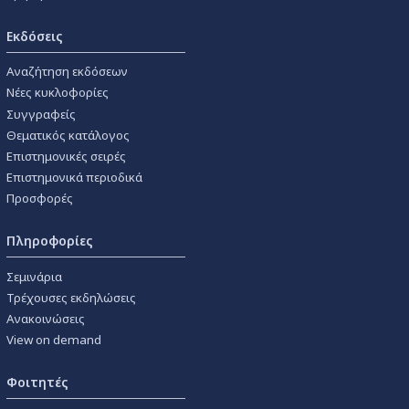
Εκδόσεις
Αναζήτηση εκδόσεων
Νέες κυκλοφορίες
Συγγραφείς
Θεματικός κατάλογος
Επιστημονικές σειρές
Επιστημονικά περιοδικά
Προσφορές
Πληροφορίες
Σεμινάρια
Τρέχουσες εκδηλώσεις
Ανακοινώσεις
View on demand
Φοιτητές