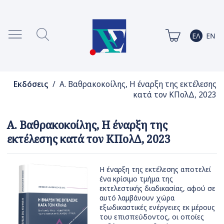
Εκδόσεις
/ Α. Βαθρακοκοίλης, Η έναρξη της εκτέλεσης
κατά τον ΚΠολΔ, 2023
Α. Βαθρακοκοίλης, Η έναρξη της
εκτέλεσης κατά τον ΚΠολΔ, 2023
Η έναρξη της εκτέλεσης αποτελεί
ένα κρίσιμο τμήμα της
εκτελεστικής διαδικασίας, αφού σε
αυτό λαμβάνουν χώρα
εξωδικαστικές ενέργειες εκ μέρους
του επισπεύδοντος, οι οποίες