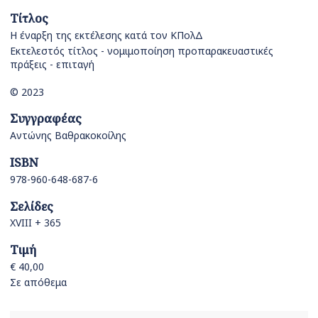
Τίτλος
Η έναρξη της εκτέλεσης κατά τον ΚΠολΔ
Εκτελεστός τίτλος - νομιμοποίηση προπαρακευαστικές
πράξεις - επιταγή
© 2023
Συγγραφέας
Αντώνης Βαθρακοκοίλης
ISBN
978-960-648-687-6
Σελίδες
XVIII + 365
Τιμή
€ 40,00
Σε απόθεμα