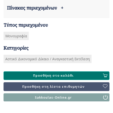
Πίνακας περιεχομένων
+
Τύπος περιεχομένου
Μονογραφία
Κατηγορίες
Αστικό Δικονομικό Δίκαιο / Αναγκαστική Εκτέλεση
Προσθήκη στο καλάθι
Προσθήκη στη λίστα επιθυμητών
Sakkoulas-Online.gr