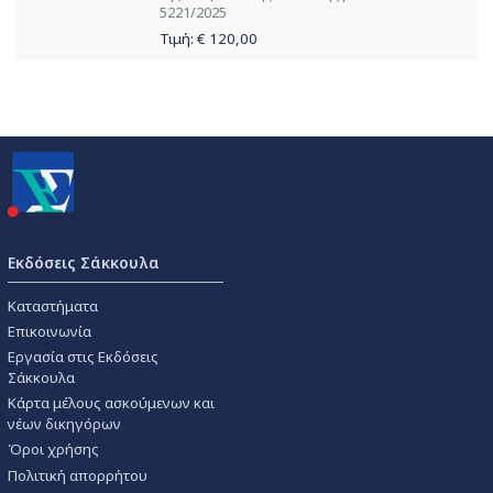
5221/2025
Τιμή: €
120,00
Εκδόσεις Σάκκουλα
Καταστήματα
Επικοινωνία
Εργασία στις Εκδόσεις
Σάκκουλα
Κάρτα μέλους ασκούμενων και
νέων δικηγόρων
Όροι χρήσης
Πολιτική απορρήτου