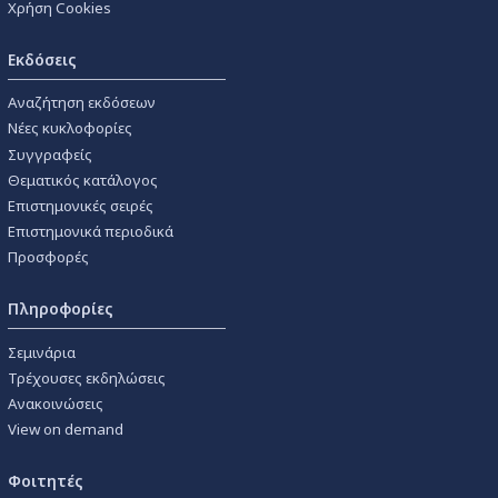
Χρήση Cookies
Εκδόσεις
Αναζήτηση εκδόσεων
Νέες κυκλοφορίες
Συγγραφείς
Θεματικός κατάλογος
Επιστημονικές σειρές
Επιστημονικά περιοδικά
Προσφορές
Πληροφορίες
Σεμινάρια
Τρέχουσες εκδηλώσεις
Ανακοινώσεις
View on demand
Φοιτητές