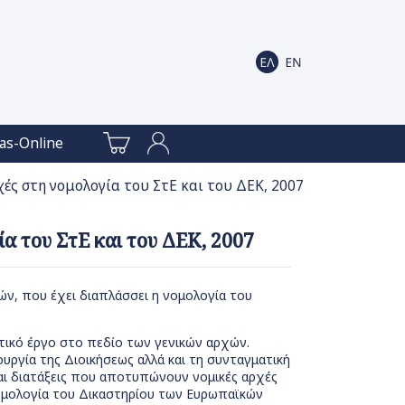
as-Online
ές στη νομολογία του ΣτΕ και του ΔΕΚ, 2007
α του ΣτΕ και του ΔΕΚ, 2007
ν, που έχει διαπλάσσει η νομολογία του
στικό έργο στο πεδίο των γενικών αρχών.
υργία της Διοικήσεως αλλά και τη συνταγματική
ται διατάξεις που αποτυπώνουν νομικές αρχές
νομολογία του Δικαστηρίου των Ευρωπαϊκών