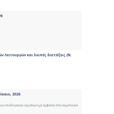
26
 Λειτουργών και λοιπές διατάξεις (Ν.
ίκαιο, 2026
υ των συλλογικών οργάνων με έμφαση στη νομολογία