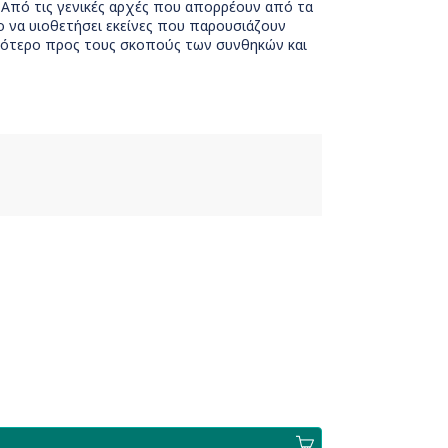
. Από τις γενικές αρχές που απορρέουν από τα
ο να υιοθετήσει εκείνες που παρουσιάζουν
σότερο προς τους σκοπούς των συνθηκών και