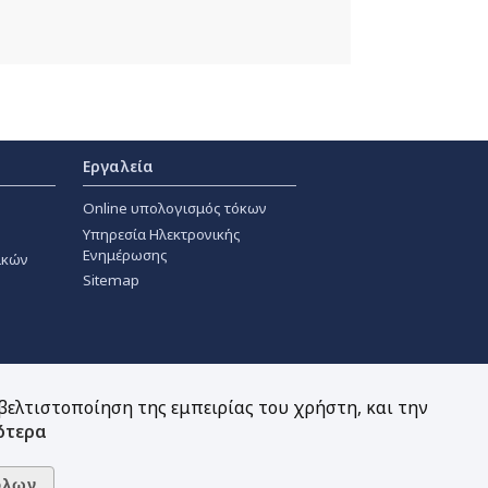
Εργαλεία
Online υπολογισμός τόκων
Υπηρεσία Ηλεκτρονικής
Ενημέρωσης
ακών
Sitemap
 βελτιστοποίηση της εμπειρίας του χρήστη, και την
ότερα