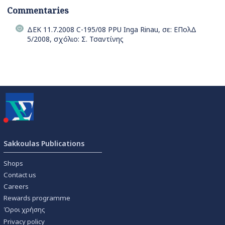
Commentaries
ΔΕΚ 11.7.2008 C-195/08 PPU Inga Rinau, σε: ΕΠολΔ
5/2008, σχόλιο: Σ. Τσαντίνης
Sakkoulas Publications
Shops
Contact us
Careers
Rewards programme
Όροι χρήσης
Privacy policy