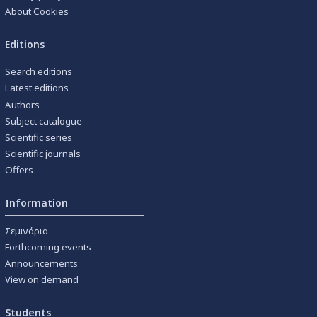
About Cookies
Editions
Search editions
Latest editions
Authors
Subject catalogue
Scientific series
Scientific journals
Offers
Information
Σεμινάρια
Forthcoming events
Announcements
View on demand
Students