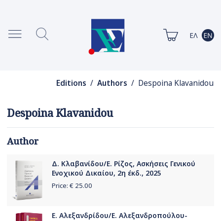
Editions
/
Authors
/ Despoina Klavanidou
Despoina Klavanidou
Author
Δ. Κλαβανίδου/Ε. Ρίζος, Ασκήσεις Γενικού
Ενοχικού Δικαίου, 2η έκδ., 2025
Price: €
25.00
Ε. Αλεξανδρίδου/Ε. Αλεξανδροπούλου-