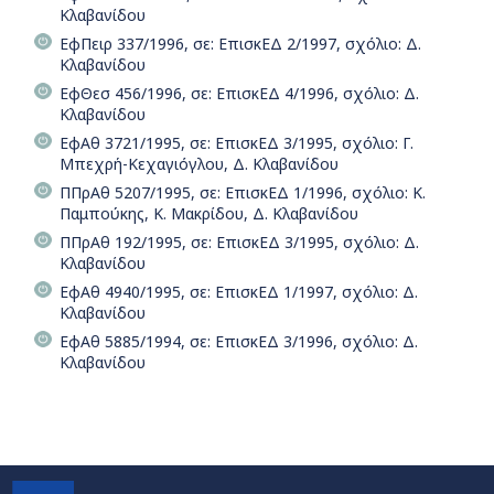
Κλαβανίδου
ΕφΠειρ 337/1996, σε: ΕπισκΕΔ 2/1997, σχόλιο: Δ.
Κλαβανίδου
ΕφΘεσ 456/1996, σε: ΕπισκΕΔ 4/1996, σχόλιο: Δ.
Κλαβανίδου
ΕφΑθ 3721/1995, σε: ΕπισκΕΔ 3/1995, σχόλιο: Γ.
Μπεχρή-Κεχαγιόγλου, Δ. Κλαβανίδου
ΠΠρΑθ 5207/1995, σε: ΕπισκΕΔ 1/1996, σχόλιο: Κ.
Παμπούκης, Κ. Μακρίδου, Δ. Κλαβανίδου
ΠΠρΑθ 192/1995, σε: ΕπισκΕΔ 3/1995, σχόλιο: Δ.
Κλαβανίδου
ΕφΑθ 4940/1995, σε: ΕπισκΕΔ 1/1997, σχόλιο: Δ.
Κλαβανίδου
ΕφΑθ 5885/1994, σε: ΕπισκΕΔ 3/1996, σχόλιο: Δ.
Κλαβανίδου