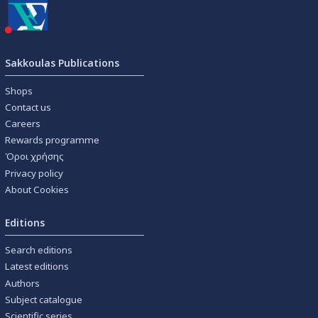
Sakkoulas Publications
Shops
Contact us
Careers
Rewards programme
Όροι χρήσης
Privacy policy
About Cookies
Editions
Search editions
Latest editions
Authors
Subject catalogue
Scientific series