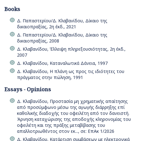
Books
Δ. Παπαστερίου/Δ. Κλαβανίδου, Δίκαιο της
δικαιοπραξίας, 2η έκδ., 2021
Δ. Παπαστερίου/Δ. Κλαβανίδου, Δίκαιο της
δικαιοπραξίας, 2008
Δ. Κλαβανίδου, Έλλειψη πληρεξουσιότητας, 2η έκδ.,
2007
Δ. Κλαβανίδου, Καταναλωτικά Δάνεια, 1997
Δ. Κλαβανίδου, Η πλάνη ως προς τις ιδιότητες του
πράγματος στην πώληση, 1991
Essays - Opinions
Δ. Κλαβανίδου, Προστασία μη χρηματικής απαίτησης
από προσύμφωνο μέσω της αγωγής διάρρηξης επί
καθολικής διαδοχής του οφειλέτη από τον δανειστή.
Άρνηση καταχώρισης της αποδοχής κληρονομίας του
οφειλέτη και της πράξης μεταβίβασης του
απαλλοτριωθέντος στον εκ..., σε: ΕπΑκ 1/2026
Δ. Κλαβανίδου, Κατάρτιση συμβάσεων με ηλεκτρονικά