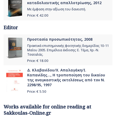
καταδολιευτικής απαλλοτρίωσης, 2012
Με έμφαση στην αξίωση του δανειστή.
Price: €
42.00
Editor
Προστασία προσωπικότητας, 2008
Πρακτικά επιστημονικής φοιτητικής διημερίδας 10-11
Μαΐου 2005. Επιμέλεια έκδοσης: Ε. Τέμα, Χρ.-Ν.
Τσαταλάς.
Price: €
18.00
Δ. Κλαβανίδου/Χ. Απαλαγάκη/Ι.
Καπανίδης..., Η τροποποίηση του δικαίου
της αναγκαστικής εκτελέσεως από τον Ν.
2298/95, 1997
Price: €
5.50
Works available for online reading at
Sakkoulas-Online.gr